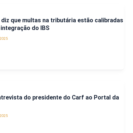
diz que multas na tributária estão calibradas
 integração do IBS
2025
ntrevista do presidente do Carf ao Portal da
2025