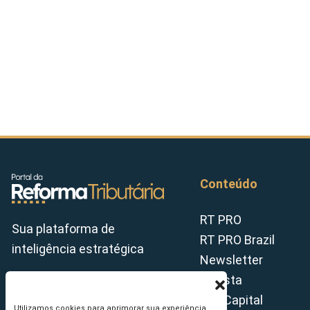
Conteúdo
RT PRO
Sua plataforma de
RT PRO Brazil
inteligência estratégica
Newsletter
Revista
Tax Capital
Utilizamos cookies para aprimorar sua experiência