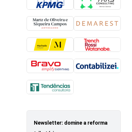
Newsletter: domine a reforma