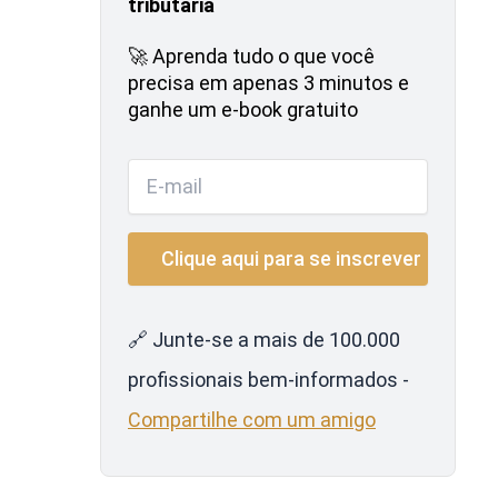
tributária
🚀 Aprenda tudo o que você
precisa em apenas 3 minutos e
ganhe um e-book gratuito
🔗 Junte-se a mais de 100.000
profissionais bem-informados -
Compartilhe com um amigo