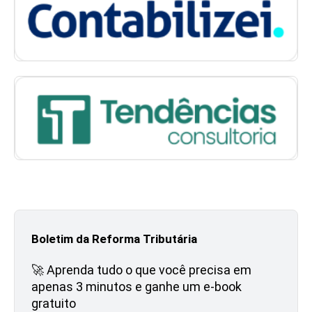
Boletim da Reforma Tributária
🚀 Aprenda tudo o que você precisa em
apenas 3 minutos e ganhe um e-book
gratuito