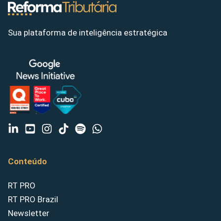
Sua plataforma de inteligência estratégica
Conteúdo
RT PRO
RT PRO Brazil
Newsletter