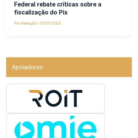
Federal rebate críticas sobre a
fiscalização do Pix
Por
Redação
/
07/01/2025
Apoiadores