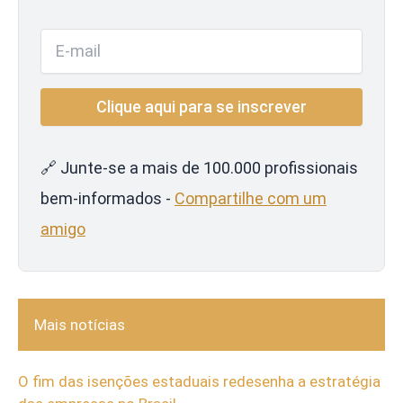
🔗 Junte-se a mais de 100.000 profissionais
bem-informados -
Compartilhe com um
amigo
Mais notícias
O fim das isenções estaduais redesenha a estratégia