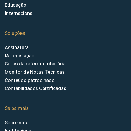
Educação
Internacional
Soluções
Assinatura
IA Legislação
Curso da reforma tributária
Monitor de Notas Técnicas
Conteúdo patrocinado
Contabilidades Certificadas
Saiba mais
Sobre nós
Institucional