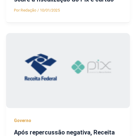
Por
Redação
/
10/01/2025
Governo
Após repercussão negativa, Receita