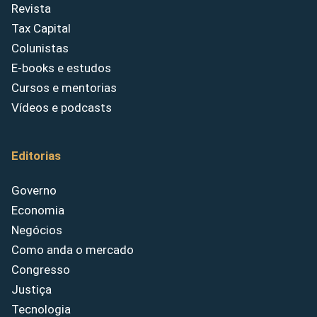
Revista
Tax Capital
Colunistas
E-books e estudos
Cursos e mentorias
Vídeos e podcasts
Editorias
Governo
Economia
Negócios
Como anda o mercado
Congresso
Justiça
Tecnologia