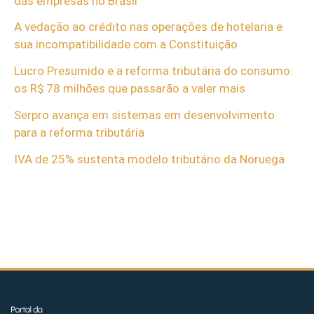
das empresas no Brasil
A vedação ao crédito nas operações de hotelaria e
sua incompatibilidade com a Constituição
Lucro Presumido e a reforma tributária do consumo:
os R$ 78 milhões que passarão a valer mais
Serpro avança em sistemas em desenvolvimento
para a reforma tributária
IVA de 25% sustenta modelo tributário da Noruega