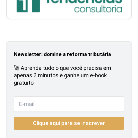
Newsletter: domine a reforma tributária
🚀 Aprenda tudo o que você precisa em
apenas 3 minutos e ganhe um e-book
gratuito