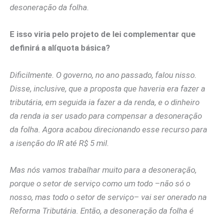
desoneração da folha.
E isso viria pelo projeto de lei complementar que
definirá a alíquota básica?
Dificilmente. O governo, no ano passado, falou nisso.
Disse, inclusive, que a proposta que haveria era fazer a
tributária, em seguida ia fazer a da renda, e o dinheiro
da renda ia ser usado para compensar a desoneração
da folha. Agora acabou direcionando esse recurso para
a isenção do IR até R$ 5 mil.
Mas nós vamos trabalhar muito para a desoneração,
porque o setor de serviço como um todo –não só o
nosso, mas todo o setor de serviço– vai ser onerado na
Reforma Tributária. Então, a desoneração da folha é