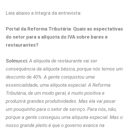
Leia abaixo a íntegra da entrevista:
Portal da Reforma Tributária
:
Quais as expectativas
do setor para a alíquota do IVA sobre bares e
restaurantes?
Solmucci:
A alíquota de restaurante vai ser
consequência da alíquota básica, porque nós temos um
desconto de 40%. A gente conquistou uma
essencialidade, uma alíquota especial. A Reforma
Tributária, de um modo geral, é muito positiva e
produzirá grandes produtividades. Mas ela vai pesar
um pouquinho para o setor de serviço. Para nós, não,
porque a gente conseguiu uma alíquota especial. Mas o
nosso grande pleito é que o governo avance na