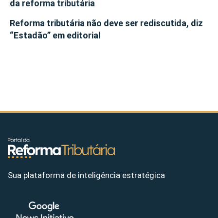
da reforma tributária
Reforma tributária não deve ser rediscutida, diz
“Estadão” em editorial
Sua plataforma de inteligência estratégica