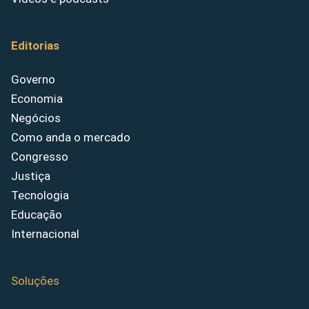
Editorias
Governo
Economia
Negócios
Como anda o mercado
Congresso
Justiça
Tecnologia
Educação
Internacional
Soluções