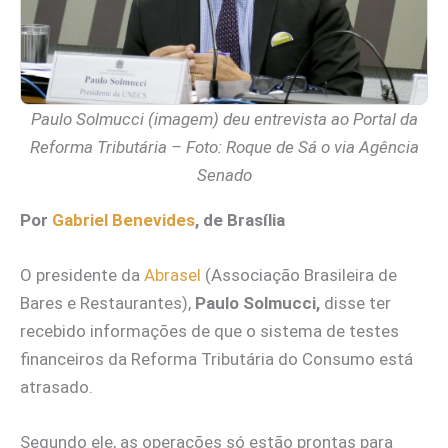
Paulo Solmucci (imagem) deu entrevista ao Portal da
Reforma Tributária – Foto: Roque de Sá o via Agência
Senado
Por
Gabriel Benevides
, de Brasília
O presidente da
Abrasel
(Associação Brasileira de
Bares e Restaurantes),
Paulo Solmucci,
disse ter
recebido informações de que o sistema de testes
financeiros da Reforma Tributária do Consumo está
atrasado.
Segundo ele, as operações só estão prontas para