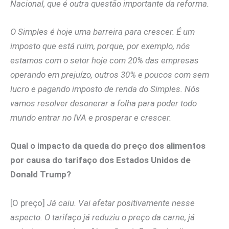
Nacional, que é outra questão importante da reforma.
O Simples é hoje uma barreira para crescer. É um
imposto que está ruim, porque, por exemplo, nós
estamos com o setor hoje com 20% das empresas
operando em prejuízo, outros 30% e poucos com sem
lucro e pagando imposto de renda do Simples. Nós
vamos resolver desonerar a folha para poder todo
mundo entrar no IVA e prosperar e crescer.
Qual o impacto da queda do preço dos alimentos
por causa do tarifaço dos Estados Unidos de
Donald Trump?
[O preço]
Já caiu. Vai afetar positivamente nesse
aspecto. O tarifaço já reduziu o preço da carne, já