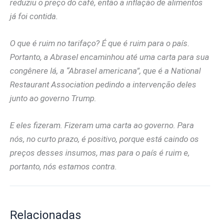
reduziu o preço do café, então a inflação de alimentos
já foi contida.
O que é ruim no tarifaço? É que é ruim para o país.
Portanto, a Abrasel encaminhou até uma carta para sua
congênere lá, a “Abrasel americana”, que é a National
Restaurant Association pedindo a intervenção deles
junto ao governo Trump.
E eles fizeram. Fizeram uma carta ao governo. Para
nós, no curto prazo, é positivo, porque está caindo os
preços desses insumos, mas para o país é ruim e,
portanto, nós estamos contra.
Relacionadas