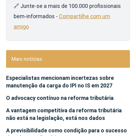
🔗 Junte-se a mais de 100.000 profissionais
bem-informados -
Compartilhe com um
amigo
Mais notícias
Especialistas mencionam incertezas sobre
manutenção da carga do IPI no IS em 2027
O advocacy contínuo na reforma tributária
A vantagem competitiva da reforma tributária
não está na legislação, está nos dados
A previsibilidade como condição para o sucesso