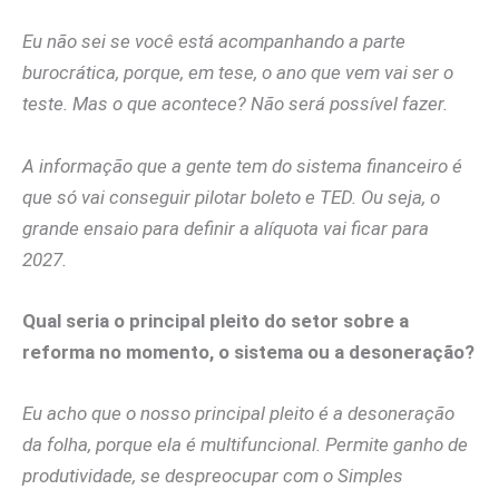
Eu não sei se você está acompanhando a parte
burocrática, porque, em tese, o ano que vem vai ser o
teste. Mas o que acontece? Não será possível fazer.
A informação que a gente tem do sistema financeiro é
que só vai conseguir pilotar boleto e TED. Ou seja, o
grande ensaio para definir a alíquota vai ficar para
2027.
Qual seria o principal pleito do setor sobre a
reforma no momento, o sistema ou a desoneração?
Eu acho que o nosso principal pleito é a desoneração
da folha, porque ela é multifuncional. Permite ganho de
produtividade, se despreocupar com o Simples