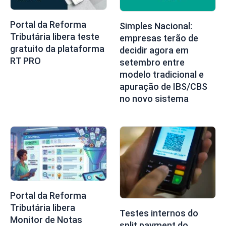
Portal da Reforma
Simples Nacional:
Tributária libera teste
empresas terão de
gratuito da plataforma
decidir agora em
RT PRO
setembro entre
modelo tradicional e
apuração de IBS/CBS
no novo sistema
Portal da Reforma
Tributária libera
Testes internos do
Monitor de Notas
split payment do