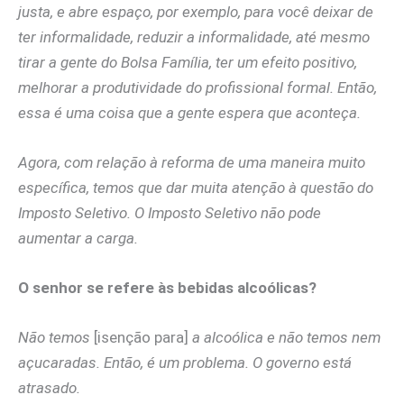
justa, e abre espaço, por exemplo, para você deixar de
ter informalidade, reduzir a informalidade, até mesmo
tirar a gente do Bolsa Família, ter um efeito positivo,
melhorar a produtividade do profissional formal. Então,
essa é uma coisa que a gente espera que aconteça.
Agora, com relação à reforma de uma maneira muito
específica, temos que dar muita atenção à questão do
Imposto Seletivo. O Imposto Seletivo não pode
aumentar a carga.
O senhor se refere às bebidas alcoólicas?
Não temos
[isenção para]
a alcoólica e não temos nem
açucaradas. Então, é um problema. O governo está
atrasado.