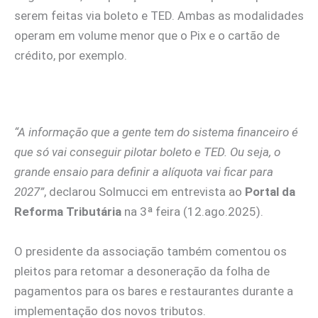
serem feitas via boleto e TED. Ambas as modalidades
operam em volume menor que o Pix e o cartão de
crédito, por exemplo.
“A informação que a gente tem do sistema financeiro é
que só vai conseguir pilotar boleto e TED. Ou seja, o
grande ensaio para definir a alíquota vai ficar para
2027”
, declarou Solmucci em entrevista ao
Portal da
Reforma Tributária
na 3ª feira (12.ago.2025).
O presidente da associação também comentou os
pleitos para retomar a desoneração da folha de
pagamentos para os bares e restaurantes durante a
implementação dos novos tributos.