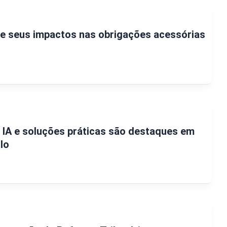
 e seus impactos nas obrigações acessórias
: IA e soluções práticas são destaques em
lo