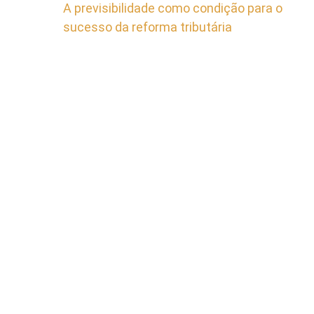
A previsibilidade como condição para o
sucesso da reforma tributária