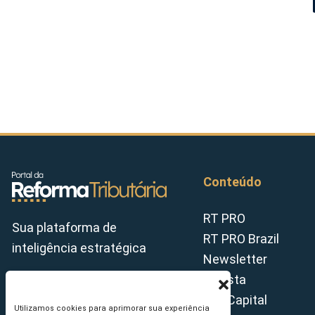
Conteúdo
RT PRO
Sua plataforma de
RT PRO Brazil
inteligência estratégica
Newsletter
Revista
Tax Capital
Utilizamos cookies para aprimorar sua experiência