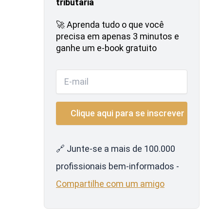
tributária
🚀 Aprenda tudo o que você
precisa em apenas 3 minutos e
ganhe um e-book gratuito
🔗 Junte-se a mais de 100.000
profissionais bem-informados -
Compartilhe com um amigo