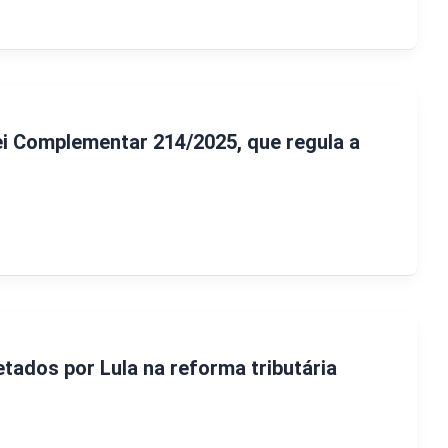
Lei Complementar 214/2025, que regula a
etados por Lula na reforma tributária