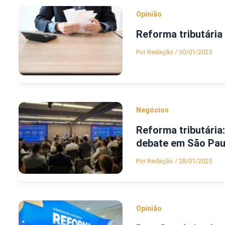
Opinião
Reforma tributária
Por
Redação
/
30/01/2025
Negócios
Reforma tributária
debate em São Pau
Por
Redação
/
28/01/2025
Opinião