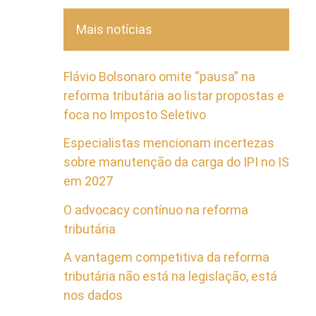
Mais notícias
Flávio Bolsonaro omite “pausa” na
reforma tributária ao listar propostas e
foca no Imposto Seletivo
Especialistas mencionam incertezas
sobre manutenção da carga do IPI no IS
em 2027
O advocacy contínuo na reforma
tributária
A vantagem competitiva da reforma
tributária não está na legislação, está
nos dados