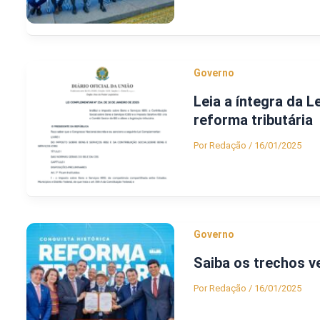
Governo
Leia a íntegra da 
reforma tributária
Por
Redação
/
16/01/2025
Governo
Saiba os trechos v
Por
Redação
/
16/01/2025