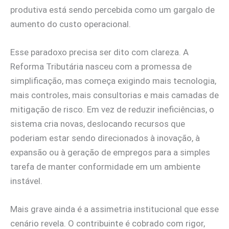
produtiva está sendo percebida como um gargalo de
aumento do custo operacional.
Esse paradoxo precisa ser dito com clareza. A
Reforma Tributária nasceu com a promessa de
simplificação, mas começa exigindo mais tecnologia,
mais controles, mais consultorias e mais camadas de
mitigação de risco. Em vez de reduzir ineficiências, o
sistema cria novas, deslocando recursos que
poderiam estar sendo direcionados à inovação, à
expansão ou à geração de empregos para a simples
tarefa de manter conformidade em um ambiente
instável.
Mais grave ainda é a assimetria institucional que esse
cenário revela. O contribuinte é cobrado com rigor,