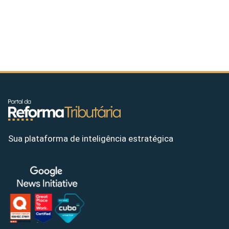
Sua plataforma de inteligência estratégica