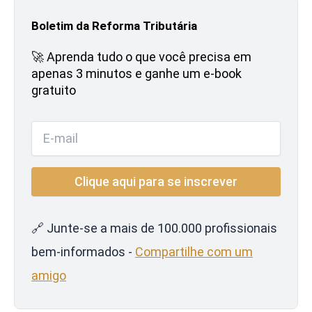
Boletim da Reforma Tributária
🚀 Aprenda tudo o que você precisa em
apenas 3 minutos e ganhe um e-book
gratuito
🔗 Junte-se a mais de 100.000 profissionais
bem-informados -
Compartilhe com um
amigo