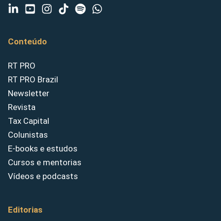
Conteúdo
RT PRO
RT PRO Brazil
Newsletter
Revista
Tax Capital
Colunistas
E-books e estudos
Cursos e mentorias
Vídeos e podcasts
Editorias