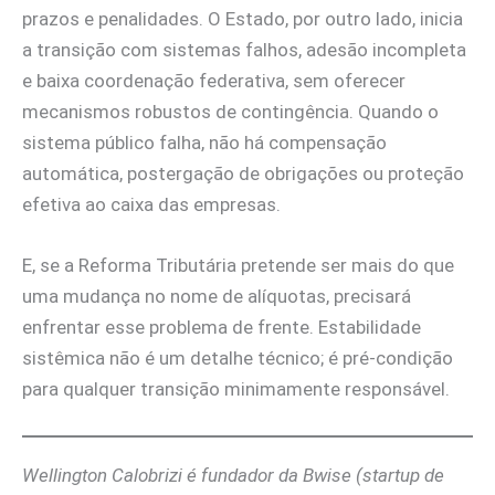
prazos e penalidades. O Estado, por outro lado, inicia
a transição com sistemas falhos, adesão incompleta
e baixa coordenação federativa, sem oferecer
mecanismos robustos de contingência. Quando o
sistema público falha, não há compensação
automática, postergação de obrigações ou proteção
efetiva ao caixa das empresas.
E, se a Reforma Tributária pretende ser mais do que
uma mudança no nome de alíquotas, precisará
enfrentar esse problema de frente. Estabilidade
sistêmica não é um detalhe técnico; é pré-condição
para qualquer transição minimamente responsável.
Wellington Calobrizi é fundador da Bwise (startup de