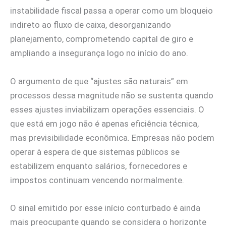
instabilidade fiscal passa a operar como um bloqueio
indireto ao fluxo de caixa, desorganizando
planejamento, comprometendo capital de giro e
ampliando a insegurança logo no início do ano.
O argumento de que “ajustes são naturais” em
processos dessa magnitude não se sustenta quando
esses ajustes inviabilizam operações essenciais. O
que está em jogo não é apenas eficiência técnica,
mas previsibilidade econômica. Empresas não podem
operar à espera de que sistemas públicos se
estabilizem enquanto salários, fornecedores e
impostos continuam vencendo normalmente.
O sinal emitido por esse início conturbado é ainda
mais preocupante quando se considera o horizonte