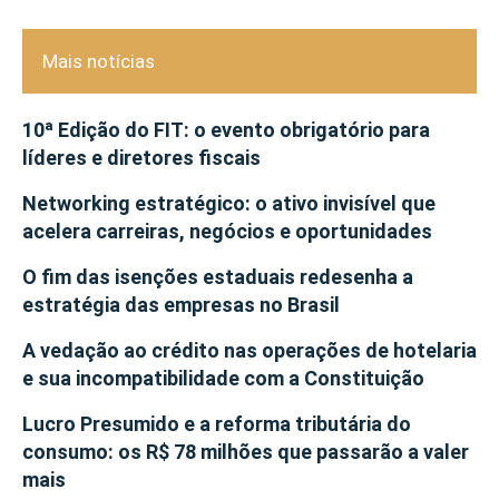
Mais notícias
10ª Edição do FIT: o evento obrigatório para
líderes e diretores fiscais
Networking estratégico: o ativo invisível que
acelera carreiras, negócios e oportunidades
O fim das isenções estaduais redesenha a
estratégia das empresas no Brasil
A vedação ao crédito nas operações de hotelaria
e sua incompatibilidade com a Constituição
Lucro Presumido e a reforma tributária do
consumo: os R$ 78 milhões que passarão a valer
mais