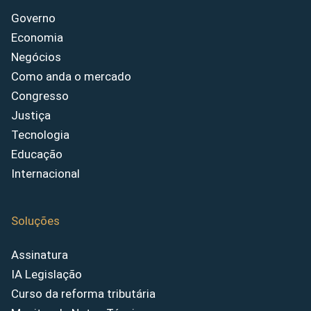
Governo
Economia
Negócios
Como anda o mercado
Congresso
Justiça
Tecnologia
Educação
Internacional
Soluções
Assinatura
IA Legislação
Curso da reforma tributária