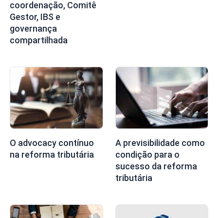
coordenação, Comitê
Gestor, IBS e
governança
compartilhada
O advocacy contínuo
A previsibilidade como
na reforma tributária
condição para o
sucesso da reforma
tributária