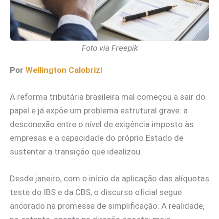
Foto via Freepik
Por
Wellington Calobrizi
A reforma tributária brasileira mal começou a sair do
papel e já expõe um problema estrutural grave: a
desconexão entre o nível de exigência imposto às
empresas e a capacidade do próprio Estado de
sustentar a transição que idealizou.
Desde janeiro, com o início da aplicação das alíquotas
teste do IBS e da CBS, o discurso oficial segue
ancorado na promessa de simplificação. A realidade,