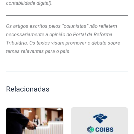
contabilidade digital).
Os artigos escritos pelos “colunistas” não refletem
necessariamente a opinião do Portal da Reforma
Tributária. Os textos visam promover o debate sobre
temas relevantes para o país.
Relacionadas