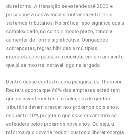
da reforma. A transição se estende até 2033 e
pressupõe a convivência simultânea entre dois
sistemas tributários. Na prática, isso significa que a
complexidade, no curto e médio prazo, tende a
aumentar de forma significativa. Obrigações
sobrepostas, regras híbridas e múltiplas
interpretações passam a coexistir em um ambiente
que já se mostra instável logo na largada.
Dentro desse contexto, uma pesquisa da Thomson
Reuters aponta que 66% das empresas acreditam
que os investimentos em soluções de gestão
tributária devem crescer nos próximos dois anos,
enquanto 40% projetam que esse movimento se
estenderá pelos próximos nove anos. Ou seja, a
reforma que deveria reduzir custos e liberar energia