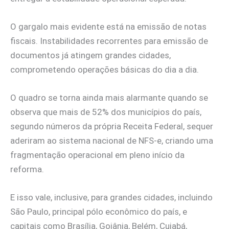
O gargalo mais evidente está na emissão de notas
fiscais. Instabilidades recorrentes para emissão de
documentos já atingem grandes cidades,
comprometendo operações básicas do dia a dia.
O quadro se torna ainda mais alarmante quando se
observa que mais de 52% dos municípios do país,
segundo números da própria Receita Federal, sequer
aderiram ao sistema nacional de NFS-e, criando uma
fragmentação operacional em pleno início da
reforma.
E isso vale, inclusive, para grandes cidades, incluindo
São Paulo, principal pólo econômico do país, e
capitais como Brasília, Goiânia, Belém, Cuiabá,