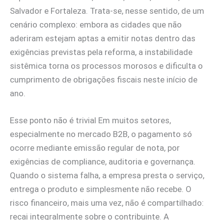
Salvador e Fortaleza. Trata-se, nesse sentido, de um
cenário complexo: embora as cidades que não
aderiram estejam aptas a emitir notas dentro das
exigências previstas pela reforma, a instabilidade
sistêmica torna os processos morosos e dificulta o
cumprimento de obrigações fiscais neste início de
ano.
Esse ponto não é trivial Em muitos setores,
especialmente no mercado B2B, o pagamento só
ocorre mediante emissão regular de nota, por
exigências de compliance, auditoria e governança.
Quando o sistema falha, a empresa presta o serviço,
entrega o produto e simplesmente não recebe. O
risco financeiro, mais uma vez, não é compartilhado:
recai integralmente sobre o contribuinte. A