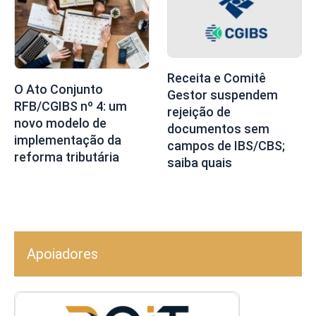
Receita e Comitê
O Ato Conjunto
Gestor suspendem
RFB/CGIBS nº 4: um
rejeição de
novo modelo de
documentos sem
implementação da
campos de IBS/CBS;
reforma tributária
saiba quais
Apoiadores