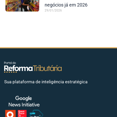
negócios já em 2026
29/01/2026
Sua plataforma de inteligência estratégica