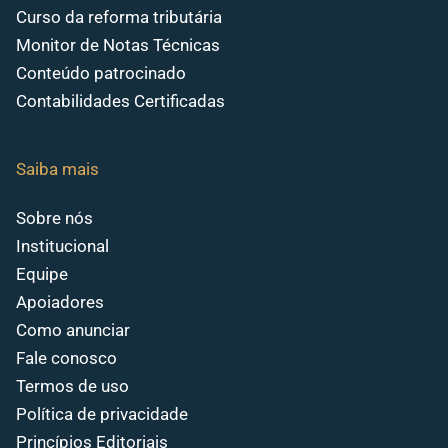
Curso da reforma tributária
Monitor de Notas Técnicas
Conteúdo patrocinado
Contabilidades Certificadas
Saiba mais
Sobre nós
Institucional
Equipe
Apoiadores
Como anunciar
Fale conosco
Termos de uso
Política de privacidade
Princípios Editoriais