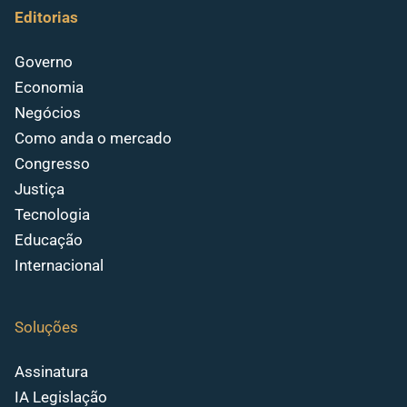
Editorias
Governo
Economia
Negócios
Como anda o mercado
Congresso
Justiça
Tecnologia
Educação
Internacional
Soluções
Assinatura
IA Legislação