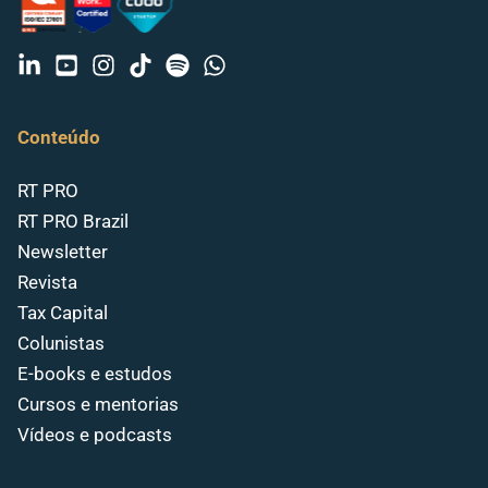
Conteúdo
RT PRO
RT PRO Brazil
Newsletter
Revista
Tax Capital
Colunistas
E-books e estudos
Cursos e mentorias
Vídeos e podcasts