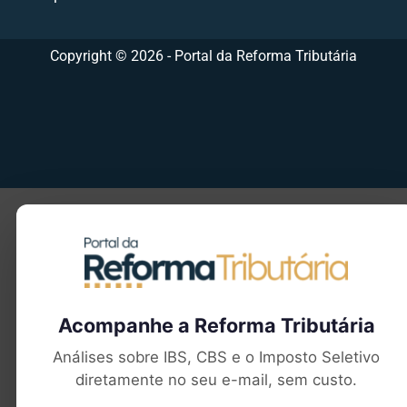
Copyright © 2026 - Portal da Reforma Tributária
Seu e-mail
Acompanhe a Reforma Tributária
Análises sobre IBS, CBS e o Imposto Seletivo
diretamente no seu e-mail, sem custo.