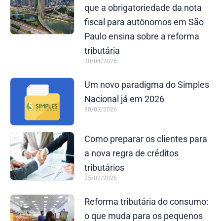
que a obrigatoriedade da nota
fiscal para autônomos em São
Paulo ensina sobre a reforma
tributária
30/04/2026
Um novo paradigma do Simples
Nacional já em 2026
30/03/2026
Como preparar os clientes para
a nova regra de créditos
tributários
25/02/2026
Reforma tributária do consumo:
o que muda para os pequenos