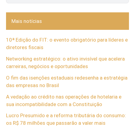
Mais notícias
10ª Edição do FIT: o evento obrigatório para líderes e
diretores fiscais
Networking estratégico: o ativo invisível que acelera
carreiras, negócios e oportunidades
O fim das isenções estaduais redesenha a estratégia
das empresas no Brasil
A vedação ao crédito nas operações de hotelaria e
sua incompatibilidade com a Constituição
Lucro Presumido e a reforma tributária do consumo:
os R$ 78 milhões que passarão a valer mais