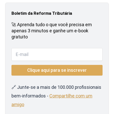
Boletim da Reforma Tributária
🚀 Aprenda tudo o que você precisa em
apenas 3 minutos e ganhe um e-book
gratuito
🔗 Junte-se a mais de 100.000 profissionais
bem-informados -
Compartilhe com um
amigo