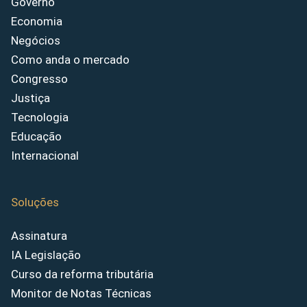
Governo
Economia
Negócios
Como anda o mercado
Congresso
Justiça
Tecnologia
Educação
Internacional
Soluções
Assinatura
IA Legislação
Curso da reforma tributária
Monitor de Notas Técnicas