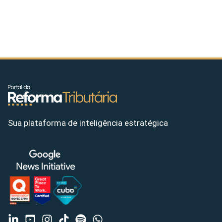
Sua plataforma de inteligência estratégica