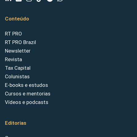
Conteúdo
RT PRO
RT PRO Brazil
Newsletter
Revista
Tax Capital
Colunistas
E-books e estudos
Cursos e mentorias
Vídeos e podcasts
Editorias