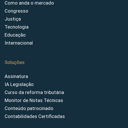
Como anda o mercado
Congresso
Justiça
Tecnologia
Educação
Internacional
Soluções
Assinatura
IA Legislação
Curso da reforma tributária
Monitor de Notas Técnicas
Conteúdo patrocinado
Contabilidades Certificadas