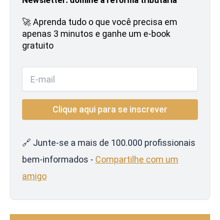
🚀 Aprenda tudo o que você precisa em
apenas 3 minutos e ganhe um e-book
gratuito
🔗 Junte-se a mais de 100.000 profissionais
bem-informados -
Compartilhe com um
amigo