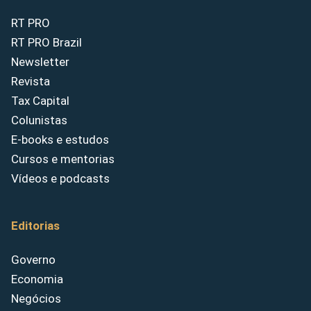
RT PRO
RT PRO Brazil
Newsletter
Revista
Tax Capital
Colunistas
E-books e estudos
Cursos e mentorias
Vídeos e podcasts
Editorias
Governo
Economia
Negócios