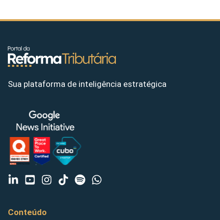
Sua plataforma de inteligência estratégica
Conteúdo