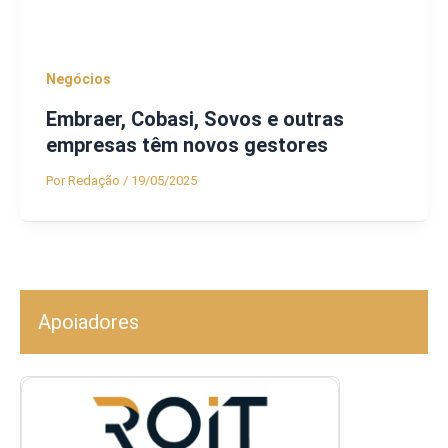
Negócios
Embraer, Cobasi, Sovos e outras
empresas têm novos gestores
Por
Redação
/
19/05/2025
Apoiadores