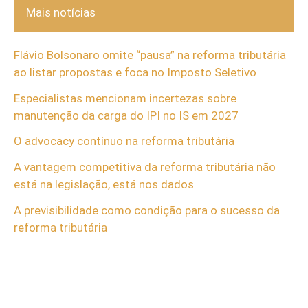
Mais notícias
Flávio Bolsonaro omite “pausa” na reforma tributária
ao listar propostas e foca no Imposto Seletivo
Especialistas mencionam incertezas sobre
manutenção da carga do IPI no IS em 2027
O advocacy contínuo na reforma tributária
A vantagem competitiva da reforma tributária não
está na legislação, está nos dados
A previsibilidade como condição para o sucesso da
reforma tributária