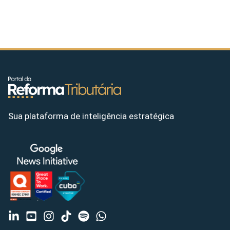
Sua plataforma de inteligência estratégica