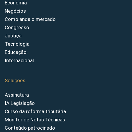
Economia
Negócios
Como anda o mercado
Congresso
Justiça
Tecnologia
Educação
Internacional
Soluções
Assinatura
IA Legislação
Curso da reforma tributária
Monitor de Notas Técnicas
Conteúdo patrocinado