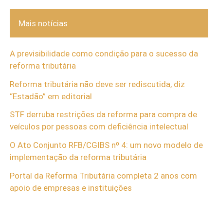
Mais notícias
A previsibilidade como condição para o sucesso da
reforma tributária
Reforma tributária não deve ser rediscutida, diz
“Estadão” em editorial
STF derruba restrições da reforma para compra de
veículos por pessoas com deficiência intelectual
O Ato Conjunto RFB/CGIBS nº 4: um novo modelo de
implementação da reforma tributária
Portal da Reforma Tributária completa 2 anos com
apoio de empresas e instituições