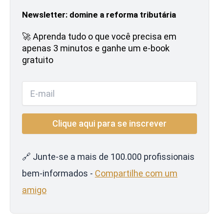
Newsletter: domine a reforma tributária
🚀 Aprenda tudo o que você precisa em
apenas 3 minutos e ganhe um e-book
gratuito
🔗 Junte-se a mais de 100.000 profissionais
bem-informados -
Compartilhe com um
amigo