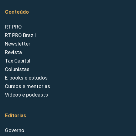
Conteúdo
RT PRO
RT PRO Brazil
Newsletter
Revista
Tax Capital
Colunistas
E-books e estudos
Cursos e mentorias
Vídeos e podcasts
Editorias
Governo