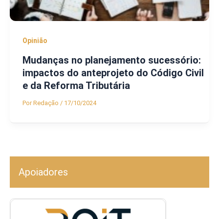
Opinião
Mudanças no planejamento sucessório:
impactos do anteprojeto do Código Civil
e da Reforma Tributária
Por
Redação
/
17/10/2024
Apoiadores