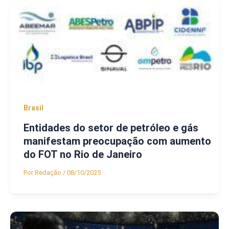
Brasil
Entidades do setor de petróleo e gás
manifestam preocupação com aumento
do FOT no Rio de Janeiro
Por
Redação
/
08/10/2025