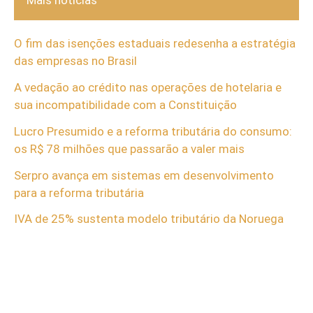
Mais notícias
O fim das isenções estaduais redesenha a estratégia
das empresas no Brasil
A vedação ao crédito nas operações de hotelaria e
sua incompatibilidade com a Constituição
Lucro Presumido e a reforma tributária do consumo:
os R$ 78 milhões que passarão a valer mais
Serpro avança em sistemas em desenvolvimento
para a reforma tributária
IVA de 25% sustenta modelo tributário da Noruega