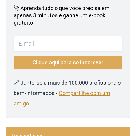
🚀 Aprenda tudo o que você precisa em
apenas 3 minutos e ganhe um e-book
gratuito
🔗 Junte-se a mais de 100.000 profissionais
bem-informados -
Compartilhe com um
amigo