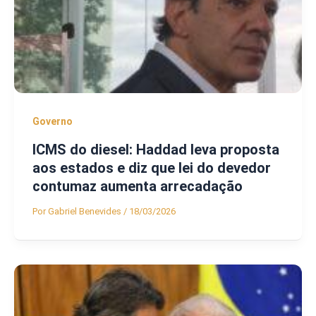
Governo
ICMS do diesel: Haddad leva proposta
aos estados e diz que lei do devedor
contumaz aumenta arrecadação
Por
Gabriel Benevides
/
18/03/2026