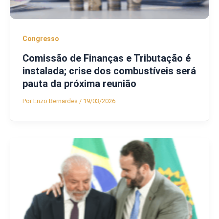
Congresso
Comissão de Finanças e Tributação é
instalada; crise dos combustíveis será
pauta da próxima reunião
Por
Enzo Bernardes
/
19/03/2026