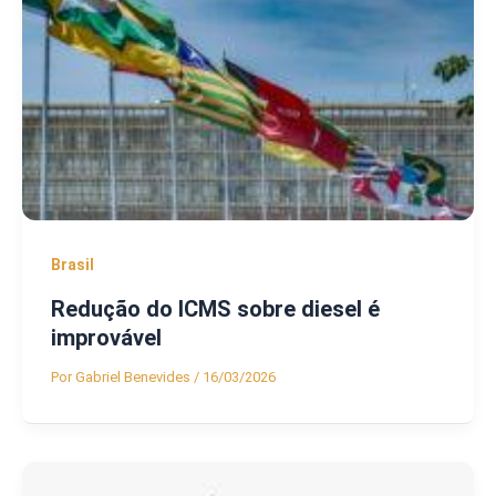
Brasil
Redução do ICMS sobre diesel é
improvável
Por
Gabriel Benevides
/
16/03/2026