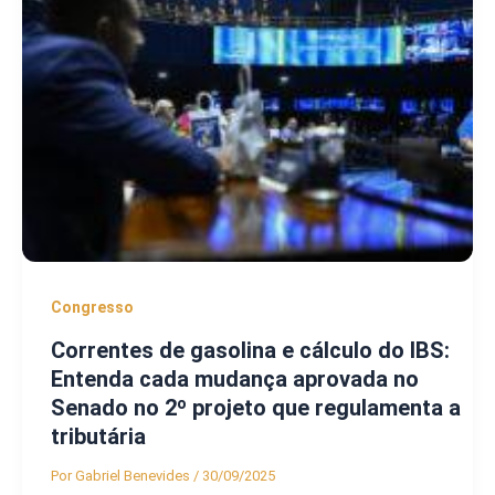
Congresso
Correntes de gasolina e cálculo do IBS:
Entenda cada mudança aprovada no
Senado no 2º projeto que regulamenta a
tributária
Por
Gabriel Benevides
/
30/09/2025