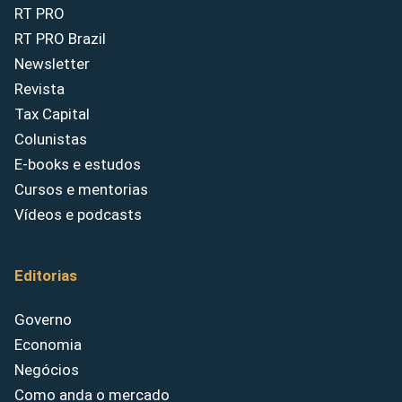
RT PRO
RT PRO Brazil
Newsletter
Revista
Tax Capital
Colunistas
E-books e estudos
Cursos e mentorias
Vídeos e podcasts
Editorias
Governo
Economia
Negócios
Como anda o mercado