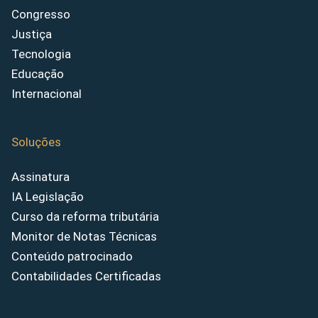
Congresso
Justiça
Tecnologia
Educação
Internacional
Soluções
Assinatura
IA Legislação
Curso da reforma tributária
Monitor de Notas Técnicas
Conteúdo patrocinado
Contabilidades Certificadas