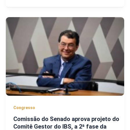
Congresso
Comissão do Senado aprova projeto do
Comitê Gestor do IBS, a 2ª fase da