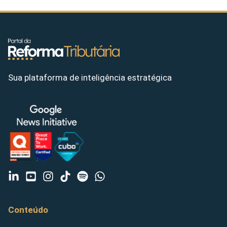
Sua plataforma de inteligência estratégica
Conteúdo