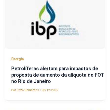
Energia
Petrolíferas alertam para impactos de
proposta de aumento da alíquota do FOT
no Rio de Janeiro
Por
Enzo Bernardes
/
02/12/2025