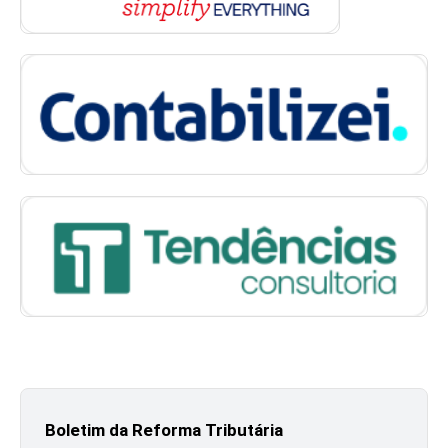
Boletim da Reforma Tributária