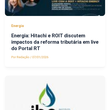
Energia
Energia: Hitachi e ROIT discutem
impactos da reforma tributária em live
do Portal RT
Por
Redação
/
07/01/2026