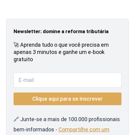
Newsletter: domine a reforma tributária
🚀 Aprenda tudo o que você precisa em
apenas 3 minutos e ganhe um e-book
gratuito
🔗 Junte-se a mais de 100.000 profissionais
bem-informados -
Compartilhe com um