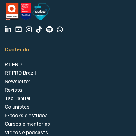
Conteúdo
RT PRO
RT PRO Brazil
Newsletter
Revista
Tax Capital
Colunistas
E-books e estudos
Cursos e mentorias
Vídeos e podcasts