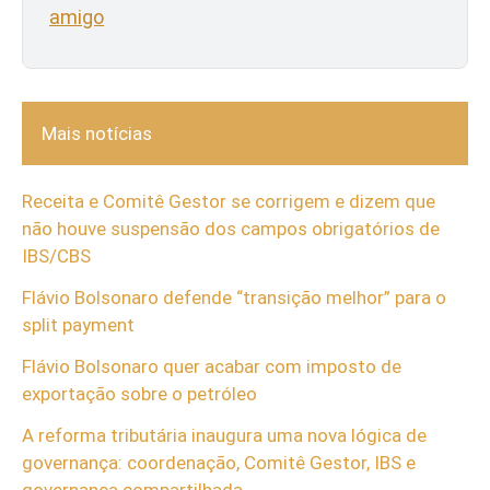
amigo
Mais notícias
Receita e Comitê Gestor se corrigem e dizem que
não houve suspensão dos campos obrigatórios de
IBS/CBS
Flávio Bolsonaro defende “transição melhor” para o
split payment
Flávio Bolsonaro quer acabar com imposto de
exportação sobre o petróleo
A reforma tributária inaugura uma nova lógica de
governança: coordenação, Comitê Gestor, IBS e
governança compartilhada