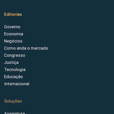
Editorias
Governo
Economia
Negócios
Como anda o mercado
Congresso
Justiça
Tecnologia
Educação
Internacional
Soluções
Assinatura