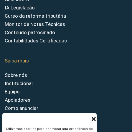
IA Legislação
Curso da reforma tributária
Monitor de Notas Técnicas
Conteúdo patrocinado
Contabilidades Certificadas
Saiba mais
Sobre nós
Institucional
Equipe
Apoiadores
Como anunciar
Fale conosco
Termos de uso
Utilizamos cookies para aprimorar sua experiência de