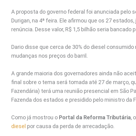
A proposta do governo federal foi anunciada pelo s
Durigan, na 4ª feira. Ele afirmou que os 27 estados
renúncia. Desse valor, R$ 1,5 bilhão seria bancado p
Dario disse que cerca de 30% do diesel consumido n
mudanças nos preços do barril.
A grande maioria dos governadores ainda não acei
final sobre o tema será tomada até 27 de março, q
Fazendária) terá uma reunião presencial em São Pa
Fazenda dos estados e presidido pelo ministro da 
Como já mostrou o
Portal da Reforma Tributária
, 
diesel
por causa da perda de arrecadação.