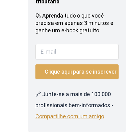
tributária
🚀 Aprenda tudo o que você
precisa em apenas 3 minutos e
ganhe um e-book gratuito
🔗 Junte-se a mais de 100.000
profissionais bem-informados -
Compartilhe com um amigo