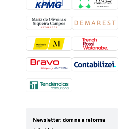
Newsletter: domine a reforma