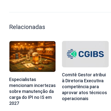
Relacionadas
Comitê Gestor atribui
Especialistas
à Diretoria Executiva
mencionam incertezas
competência para
sobre manutenção da
aprovar atos técnicos
carga do IPI no IS em
operacionais
2027