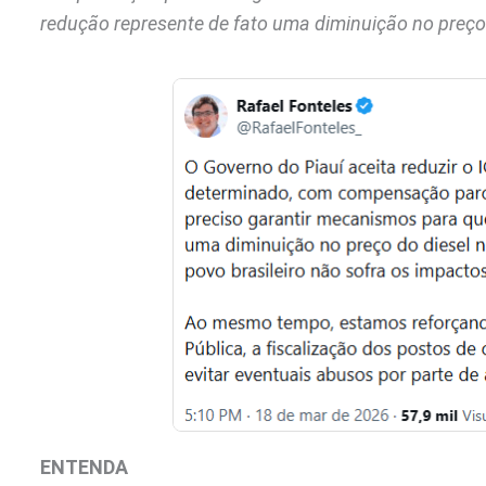
redução represente de fato uma diminuição no preço
ENTENDA