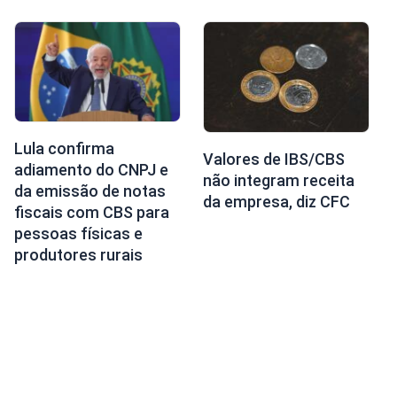
Lula confirma
Valores de IBS/CBS
adiamento do CNPJ e
não integram receita
da emissão de notas
da empresa, diz CFC
fiscais com CBS para
pessoas físicas e
produtores rurais