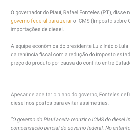
O governador do Piauí, Rafael Fonteles (PT), disse 
governo federal para zerar
o ICMS (Imposto sobre C
importações de diesel.
A equipe econômica do presidente Luiz Inácio Lula
da renúncia fiscal com a redução do imposto estadu
preço do produto por causa do conflito entre Estado
Apesar de aceitar o plano do governo, Fonteles def
diesel nos postos para evitar assimetrias.
“O governo do Piauí aceita reduzir o ICMS do diesel
compensação parcial do governo federal. No entanto