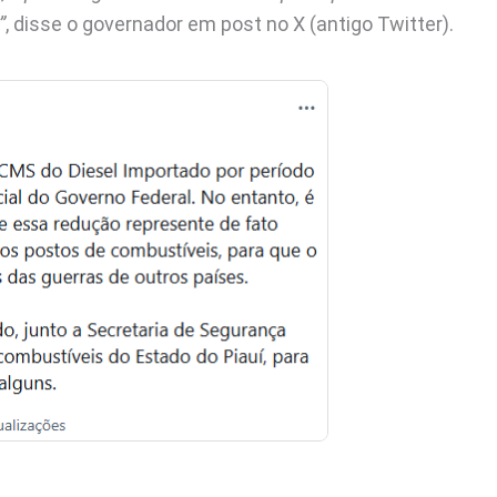
”
, disse o governador em post no X (antigo Twitter).