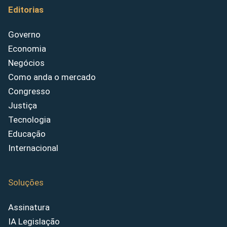
Editorias
Governo
Economia
Negócios
Como anda o mercado
Congresso
Justiça
Tecnologia
Educação
Internacional
Soluções
Assinatura
IA Legislação