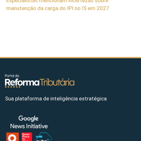
Especialistas mencionam incertezas sobre
manutenção da carga do IPI no IS em 2027
Sua plataforma de inteligência estratégica