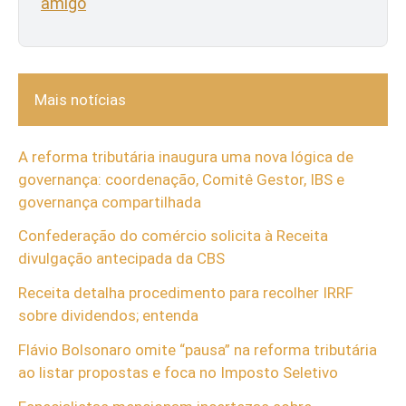
amigo
Mais notícias
A reforma tributária inaugura uma nova lógica de
governança: coordenação, Comitê Gestor, IBS e
governança compartilhada
Confederação do comércio solicita à Receita
divulgação antecipada da CBS
Receita detalha procedimento para recolher IRRF
sobre dividendos; entenda
Flávio Bolsonaro omite “pausa” na reforma tributária
ao listar propostas e foca no Imposto Seletivo