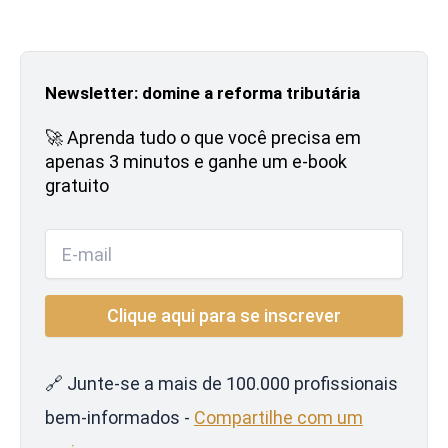
Newsletter: domine a reforma tributária
🚀 Aprenda tudo o que você precisa em
apenas 3 minutos e ganhe um e-book
gratuito
🔗 Junte-se a mais de 100.000 profissionais
bem-informados -
Compartilhe com um