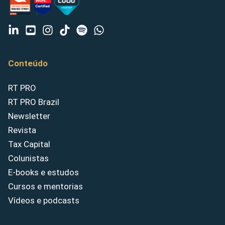
Conteúdo
RT PRO
RT PRO Brazil
Newsletter
Revista
Tax Capital
Colunistas
E-books e estudos
Cursos e mentorias
Vídeos e podcasts