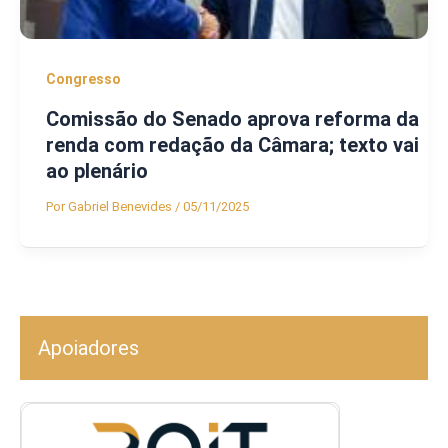
Congresso
Comissão do Senado aprova reforma da
renda com redação da Câmara; texto vai
ao plenário
Por
Gabriel Benevides
/
05/11/2025
Apoiadores