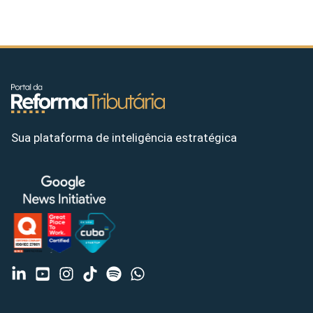
Sua plataforma de inteligência estratégica