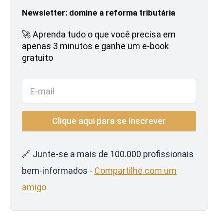
Newsletter: domine a reforma tributária
🚀 Aprenda tudo o que você precisa em
apenas 3 minutos e ganhe um e-book
gratuito
🔗 Junte-se a mais de 100.000 profissionais
bem-informados -
Compartilhe com um
amigo