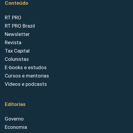
Conteúdo
RT PRO
RT PRO Brazil
Newsletter
Revista
Tax Capital
Colunistas
E-books e estudos
Cursos e mentorias
Vídeos e podcasts
Editorias
Governo
Economia