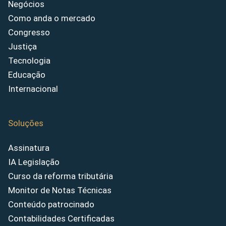
Negócios
Como anda o mercado
Congresso
Justiça
Tecnologia
Educação
Internacional
Soluções
Assinatura
IA Legislação
Curso da reforma tributária
Monitor de Notas Técnicas
Conteúdo patrocinado
Contabilidades Certificadas