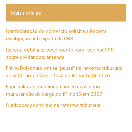
Mais notícias
Confederação do comércio solicita à Receita
divulgação antecipada da CBS
Receita detalha procedimento para recolher IRRF
sobre dividendos; entenda
Flávio Bolsonaro omite “pausa” na reforma tributária
ao listar propostas e foca no Imposto Seletivo
Especialistas mencionam incertezas sobre
manutenção da carga do IPI no IS em 2027
O advocacy contínuo na reforma tributária