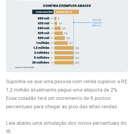
Suponha-se que uma pessoa com renda superior a R$
1,2 milhão atualmente pague uma alíquota de 2%.
Esse cidadão terá um incremento de 8 pontos
percentuais para chegar ao piso das altas rendas.
Leia abaixo uma simulação dos novos percentuais do
IR: