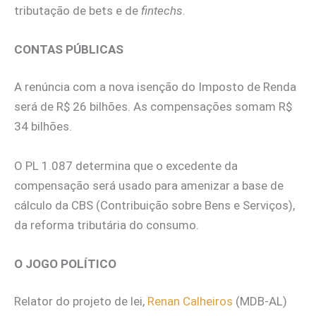
tributação de bets e de
fintechs
.
CONTAS PÚBLICAS
A renúncia com a nova isenção do Imposto de Renda
será de R$ 26 bilhões. As compensações somam R$
34 bilhões.
O PL 1.087 determina que o excedente da
compensação será usado para amenizar a base de
cálculo da CBS (Contribuição sobre Bens e Serviços),
da reforma tributária do consumo.
O JOGO POLÍTICO
Relator do projeto de lei,
Renan Calheiros
(MDB-AL)