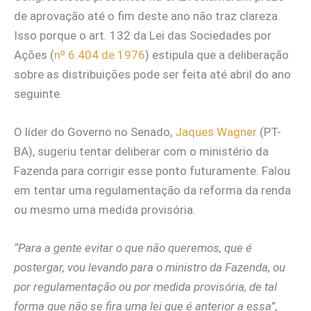
de aprovação até o fim deste ano não traz clareza.
Isso porque o art. 132 da Lei das Sociedades por
Ações (
nº 6.404 de 1976
) estipula que a deliberação
sobre as distribuições pode ser feita até abril do ano
seguinte.
O líder do Governo no Senado,
Jaques Wagner
(PT-
BA), sugeriu tentar deliberar com o ministério da
Fazenda para corrigir esse ponto futuramente. Falou
em tentar uma regulamentação da reforma da renda
ou mesmo uma medida provisória.
“Para a gente evitar o que não queremos, que é
postergar, vou levando para o ministro da Fazenda, ou
por regulamentação ou por medida provisória, de tal
forma que não se fira uma lei que é anterior a essa”
,