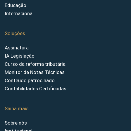
Educação
Internacional
Soluções
Assinatura
IA Legislação
Curso da reforma tributária
Monitor de Notas Técnicas
Conteúdo patrocinado
Contabilidades Certificadas
Saiba mais
Sobre nós