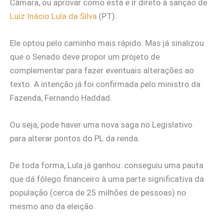
Câmara, ou aprovar como está e ir direto à sanção de
Luiz Inácio Lula da Silva
(PT).
Ele optou pelo caminho mais rápido. Mas já sinalizou
que o Senado deve propor um projeto de
complementar para fazer eventuais alterações ao
texto. A intenção já foi confirmada pelo ministro da
Fazenda, Fernando Haddad.
Ou seja, pode haver uma nova saga no Legislativo
para alterar pontos do PL da renda.
De toda forma, Lula já ganhou: conseguiu uma pauta
que dá fôlego financeiro à uma parte significativa da
população (cerca de 25 milhões de pessoas) no
mesmo ano da eleição.