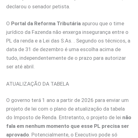
declarou o senador petista.
O
Portal da Reforma Tributária
apurou que o time
jurídico da Fazenda não enxerga insegurança entre o
PL da renda e a Lei das S.As. . Segundo os técnicos, a
data de 31 de dezembro é uma escolha acima de
tudo, independentemente de o prazo para autorizar
ser até abril.
ATUALIZAÇÃO DA TABELA
O governo terá 1 ano a partir de 2026 para enviar um
projeto de lei com o plano de atualização da tabela
do Imposto de Renda. Entretanto, o projeto de lei
não
fala em nenhum momento que esse PL precisa ser
aprovado
. Potencialmente, o Executivo pode só