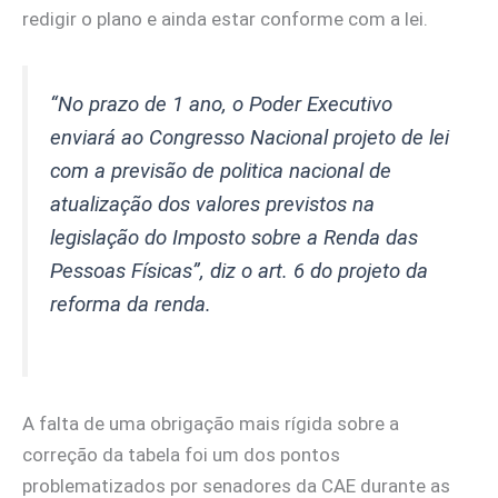
redigir o plano e ainda estar conforme com a lei.
“No prazo de 1 ano, o Poder Executivo
enviará ao Congresso Nacional projeto de lei
com a previsão de politica nacional de
atualização dos valores previstos na
legislação do Imposto sobre a Renda das
Pessoas Físicas”,
diz o art. 6 do projeto da
reforma da renda.
A falta de uma obrigação mais rígida sobre a
correção da tabela foi um dos pontos
problematizados por senadores da CAE durante as