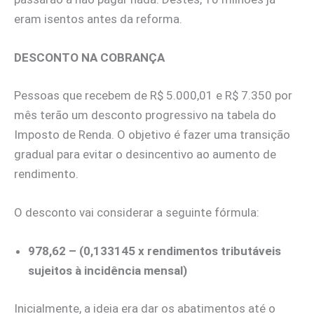
eram isentos antes da reforma.
DESCONTO NA COBRANÇA
Pessoas que recebem de R$ 5.000,01 e R$ 7.350 por
mês terão um desconto progressivo na tabela do
Imposto de Renda. O objetivo é fazer uma transição
gradual para evitar o desincentivo ao aumento de
rendimento.
O desconto vai considerar a seguinte fórmula:
978,62 – (0,133145 x rendimentos tributáveis
sujeitos à incidência mensal)
Inicialmente, a ideia era dar os abatimentos até o