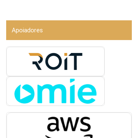
Apoiadores