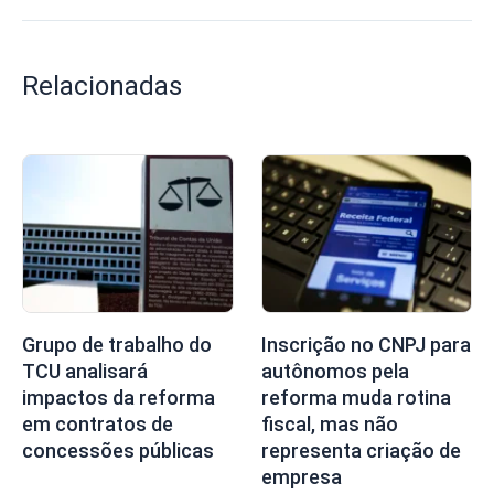
Relacionadas
Grupo de trabalho do
Inscrição no CNPJ para
TCU analisará
autônomos pela
impactos da reforma
reforma muda rotina
em contratos de
fiscal, mas não
concessões públicas
representa criação de
empresa