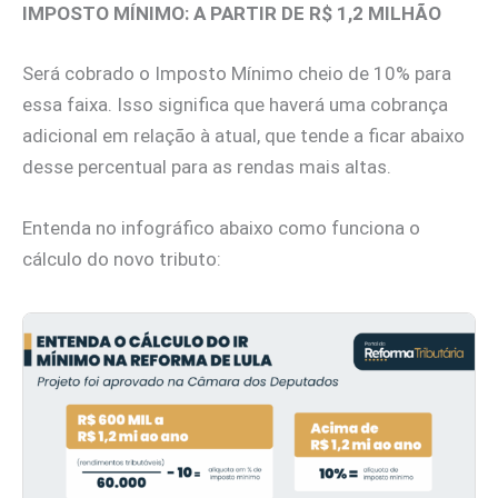
IMPOSTO MÍNIMO: A PARTIR DE R$ 1,2 MILHÃO
Será cobrado o Imposto Mínimo cheio de 10% para
essa faixa. Isso significa que haverá uma cobrança
adicional em relação à atual, que tende a ficar abaixo
desse percentual para as rendas mais altas.
Entenda no infográfico abaixo como funciona o
cálculo do novo tributo: