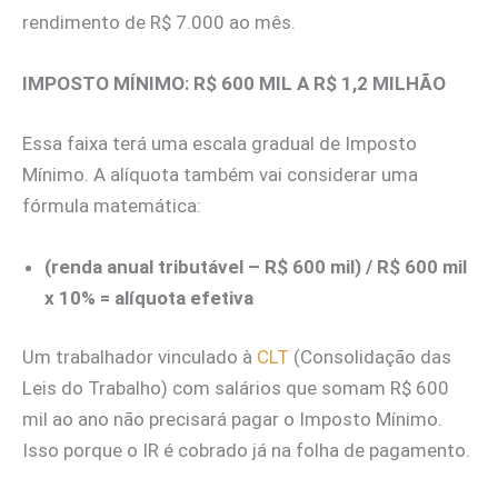
rendimento de R$ 7.000 ao mês.
IMPOSTO MÍNIMO: R$ 600 MIL A R$ 1,2 MILHÃO
Essa faixa terá uma escala gradual de Imposto
Mínimo. A alíquota também vai considerar uma
fórmula matemática:
(renda anual tributável – R$ 600 mil) / R$ 600 mil
x 10% = alíquota efetiva
Um trabalhador vinculado à
CLT
(Consolidação das
Leis do Trabalho) com salários que somam R$ 600
mil ao ano não precisará pagar o Imposto Mínimo.
Isso porque o IR é cobrado já na folha de pagamento.