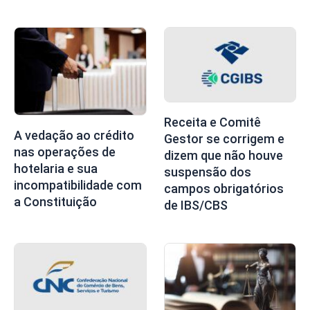
Receita e Comitê
A vedação ao crédito
Gestor se corrigem e
nas operações de
dizem que não houve
hotelaria e sua
suspensão dos
incompatibilidade com
campos obrigatórios
a Constituição
de IBS/CBS