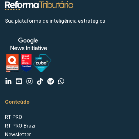
Sua plataforma de inteligência estratégica
Conteúdo
RT PRO
RT PRO Brazil
Newsletter