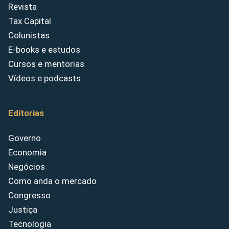
Revista
Tax Capital
Colunistas
E-books e estudos
Cursos e mentorias
Vídeos e podcasts
Editorias
Governo
Economia
Negócios
Como anda o mercado
Congresso
Justiça
Tecnologia