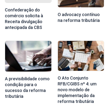
Confederação do
O advocacy contínuo
comércio solicita à
na reforma tributária
Receita divulgação
antecipada da CBS
O Ato Conjunto
A previsibilidade como
RFB/CGIBS nº 4: um
condição para o
novo modelo de
sucesso da reforma
implementação da
tributária
reforma tributária