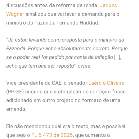
discussões antes da reforma da renda.
Jaques
Wagner
sinalizou que vai levar a demanda para o
ministro da Fazenda, Fernando Haddad.
“Já estou levando como proposta para o ministro da
Fazenda. Porque acho absolutamente correto. Porque
se o poder real for pedido por conta da inflação
[…]
,
acho que tem que ser reposto”
, disse.
Vice-presidente da CAE, o senador
Laércio Oliveira
(PP-SE) sugeriu que a obrigação de correção fosse
adicionado em outro projeto no formato de uma
emenda.
Ele não mencionou qual era o texto, mas é possível
que seja o
PL 5.473 de 2025
, que aumenta a