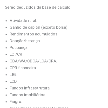
Serão deduzidos da base de cálculo:
Atividade rural.
Ganho de capital (exceto bolsa).
Rendimentos acumulados.
Doação/herança.
Poupança.
LCI/CRI.
CDA/WA/CDCA/LCA/CRA.
CPR financeira.
LIG.
LCD.
Fundos infraestrutura.
Fundos imobiliários.
Fiagro.