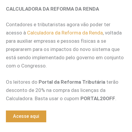
CALCULADORA DA REFORMA DA RENDA
Contadores e tributaristas agora vão poder ter
acesso à
Calculadora da Reforma da Renda
, voltada
para auxiliar empresas e pessoas físicas a se
prepararem para os impactos do novo sistema que
está sendo implementado pelo governo em conjunto
com o Congresso.
Os leitores do
Portal da Reforma Tributária
terão
desconto de 20% na compra das licenças da
Calculadora. Basta usar o cupom
PORTAL20OFF
.
Acesse aqui