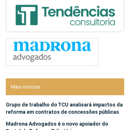
Mais notícias
Grupo de trabalho do TCU analisará impactos da
reforma em contratos de concessões públicas
Madrona Advogados é o novo apoiador do