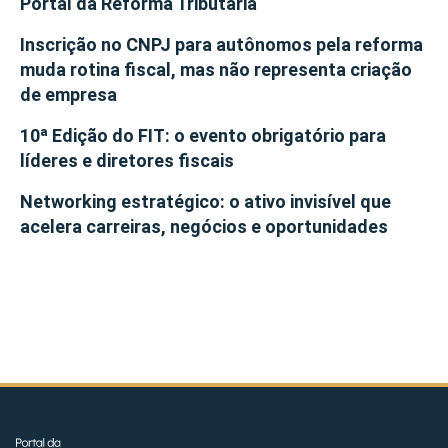
Portal da Reforma Tributária
Inscrição no CNPJ para autônomos pela reforma
muda rotina fiscal, mas não representa criação
de empresa
10ª Edição do FIT: o evento obrigatório para
líderes e diretores fiscais
Networking estratégico: o ativo invisível que
acelera carreiras, negócios e oportunidades