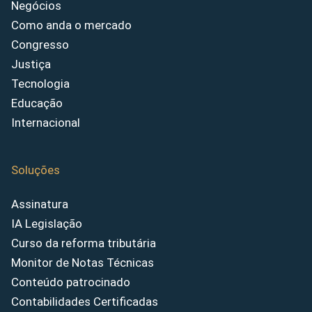
Negócios
Como anda o mercado
Congresso
Justiça
Tecnologia
Educação
Internacional
Soluções
Assinatura
IA Legislação
Curso da reforma tributária
Monitor de Notas Técnicas
Conteúdo patrocinado
Contabilidades Certificadas