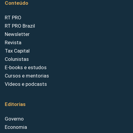
Conteúdo
RT PRO
RT PRO Brazil
Newsletter
Revista
Tax Capital
Colunistas
E-books e estudos
Cursos e mentorias
Vídeos e podcasts
Editorias
Governo
Economia