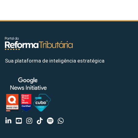
Sua plataforma de inteligência estratégica