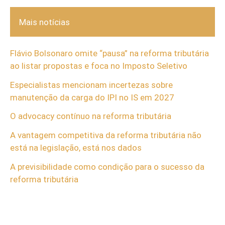
Mais notícias
Flávio Bolsonaro omite “pausa” na reforma tributária
ao listar propostas e foca no Imposto Seletivo
Especialistas mencionam incertezas sobre
manutenção da carga do IPI no IS em 2027
O advocacy contínuo na reforma tributária
A vantagem competitiva da reforma tributária não
está na legislação, está nos dados
A previsibilidade como condição para o sucesso da
reforma tributária