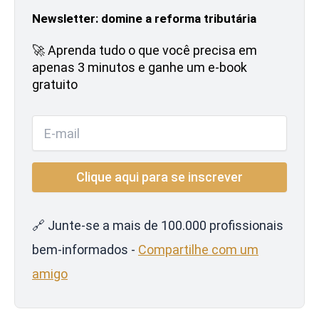
Newsletter: domine a reforma tributária
🚀 Aprenda tudo o que você precisa em
apenas 3 minutos e ganhe um e-book
gratuito
🔗 Junte-se a mais de 100.000 profissionais
bem-informados -
Compartilhe com um
amigo