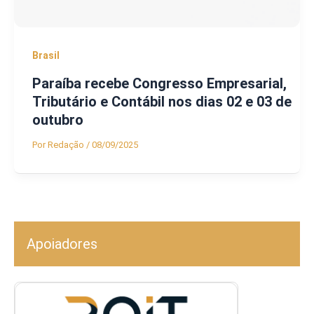
Brasil
Paraíba recebe Congresso Empresarial,
Tributário e Contábil nos dias 02 e 03 de
outubro
Por
Redação
/
08/09/2025
Apoiadores