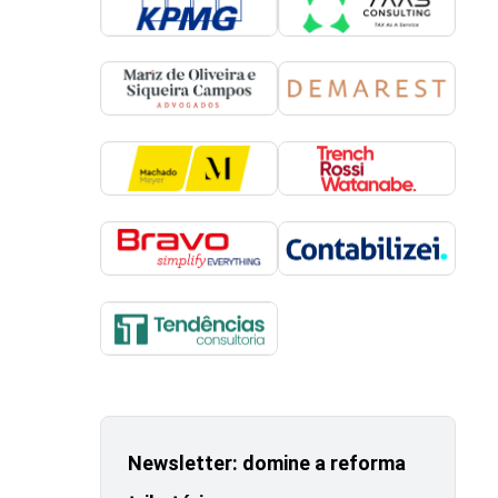
Newsletter: domine a reforma