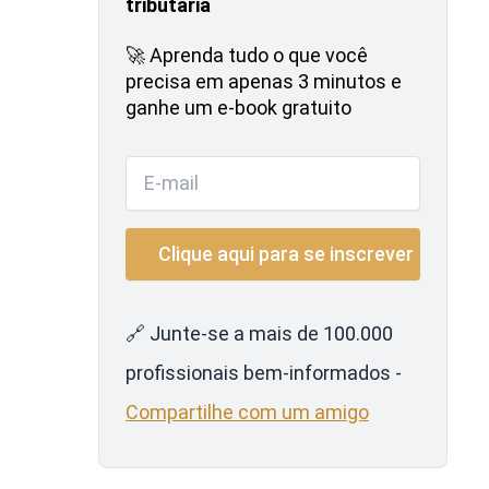
tributária
🚀 Aprenda tudo o que você
precisa em apenas 3 minutos e
ganhe um e-book gratuito
🔗 Junte-se a mais de 100.000
profissionais bem-informados -
Compartilhe com um amigo