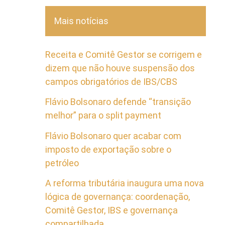
Mais notícias
Receita e Comitê Gestor se corrigem e
dizem que não houve suspensão dos
campos obrigatórios de IBS/CBS
Flávio Bolsonaro defende “transição
melhor” para o split payment
Flávio Bolsonaro quer acabar com
imposto de exportação sobre o
petróleo
A reforma tributária inaugura uma nova
lógica de governança: coordenação,
Comitê Gestor, IBS e governança
compartilhada