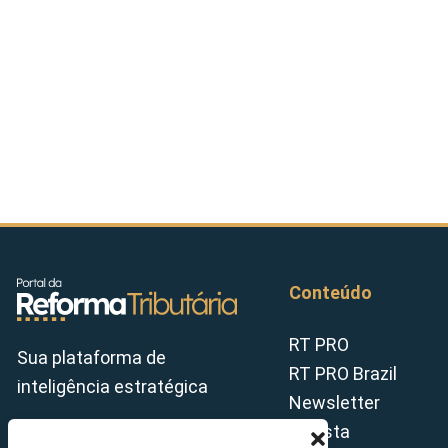
Conteúdo
RT PRO
Sua plataforma de
RT PRO Brazil
inteligência estratégica
Newsletter
Revista