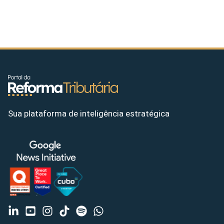
Sua plataforma de inteligência estratégica