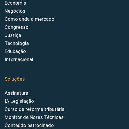
Economia
Negócios
Como anda o mercado
Congresso
Justiça
Tecnologia
Educação
Internacional
Soluções
Assinatura
IA Legislação
Curso da reforma tributária
Monitor de Notas Técnicas
Conteúdo patrocinado