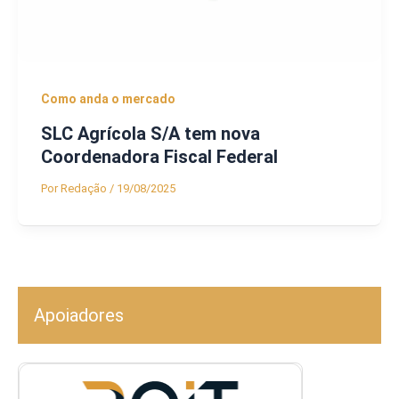
Como anda o mercado
SLC Agrícola S/A tem nova
Coordenadora Fiscal Federal
Por
Redação
/
19/08/2025
Apoiadores