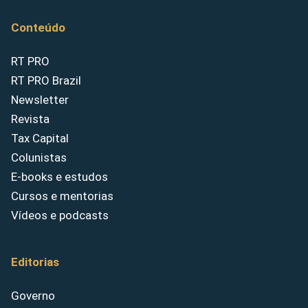
Conteúdo
RT PRO
RT PRO Brazil
Newsletter
Revista
Tax Capital
Colunistas
E-books e estudos
Cursos e mentorias
Vídeos e podcasts
Editorias
Governo