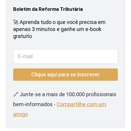
Boletim da Reforma Tributária
🚀 Aprenda tudo o que você precisa em
apenas 3 minutos e ganhe um e-book
gratuito
🔗 Junte-se a mais de 100.000 profissionais
bem-informados -
Compartilhe com um
amigo