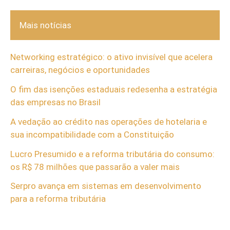
Mais notícias
Networking estratégico: o ativo invisível que acelera
carreiras, negócios e oportunidades
O fim das isenções estaduais redesenha a estratégia
das empresas no Brasil
A vedação ao crédito nas operações de hotelaria e
sua incompatibilidade com a Constituição
Lucro Presumido e a reforma tributária do consumo:
os R$ 78 milhões que passarão a valer mais
Serpro avança em sistemas em desenvolvimento
para a reforma tributária