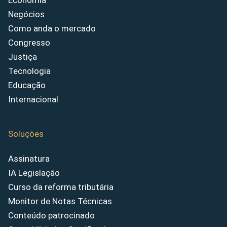
Economia
Negócios
Como anda o mercado
Congresso
Justiça
Tecnologia
Educação
Internacional
Soluções
Assinatura
IA Legislação
Curso da reforma tributária
Monitor de Notas Técnicas
Conteúdo patrocinado