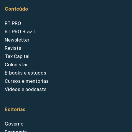
Conteúdo
RT PRO
RT PRO Brazil
Newsletter
Revista
Tax Capital
Colunistas
E-books e estudos
Cursos e mentorias
Vídeos e podcasts
Editorias
Governo