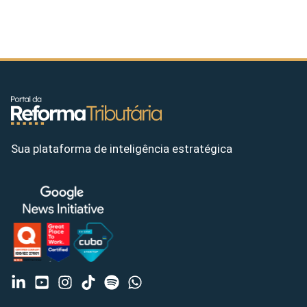
Sua plataforma de inteligência estratégica