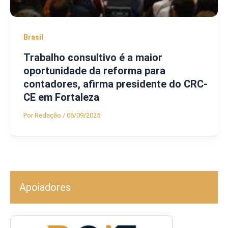
Brasil
Trabalho consultivo é a maior
oportunidade da reforma para
contadores, afirma presidente do CRC-
CE em Fortaleza
Por
Redação
/
06/09/2025
Apoiadores