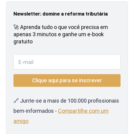
Newsletter: domine a reforma tributária
🚀 Aprenda tudo o que você precisa em
apenas 3 minutos e ganhe um e-book
gratuito
🔗 Junte-se a mais de 100.000 profissionais
bem-informados -
Compartilhe com um
amigo