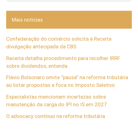
Mais notícias
Confederação do comércio solicita à Receita
divulgação antecipada da CBS
Receita detalha procedimento para recolher IRRF
sobre dividendos; entenda
Flávio Bolsonaro omite “pausa” na reforma tributária
ao listar propostas e foca no Imposto Seletivo
Especialistas mencionam incertezas sobre
manutenção da carga do IPI no IS em 2027
O advocacy contínuo na reforma tributária