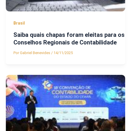
Brasil
Saiba quais chapas foram eleitas para os
Conselhos Regionais de Contabilidade
Por
Gabriel Benevides
/
14/11/2025