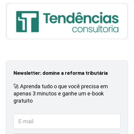
Newsletter: domine a reforma tributária
🚀 Aprenda tudo o que você precisa em
apenas 3 minutos e ganhe um e-book
gratuito