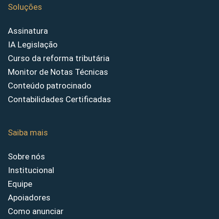
Soluções
Assinatura
IA Legislação
Curso da reforma tributária
Monitor de Notas Técnicas
Conteúdo patrocinado
Contabilidades Certificadas
Saiba mais
Sobre nós
Institucional
Equipe
Apoiadores
Como anunciar