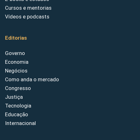
Cursos e mentorias
Vídeos e podcasts
Editorias
Governo
Economia
Negócios
Como anda o mercado
Congresso
Justiça
Tecnologia
Educação
Internacional