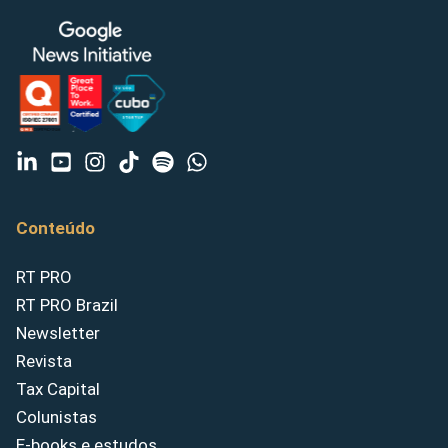
Conteúdo
RT PRO
RT PRO Brazil
Newsletter
Revista
Tax Capital
Colunistas
E-books e estudos