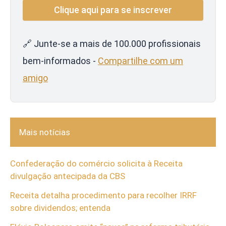
🔗 Junte-se a mais de 100.000 profissionais
bem-informados -
Compartilhe com um
amigo
Mais notícias
Confederação do comércio solicita à Receita
divulgação antecipada da CBS
Receita detalha procedimento para recolher IRRF
sobre dividendos; entenda