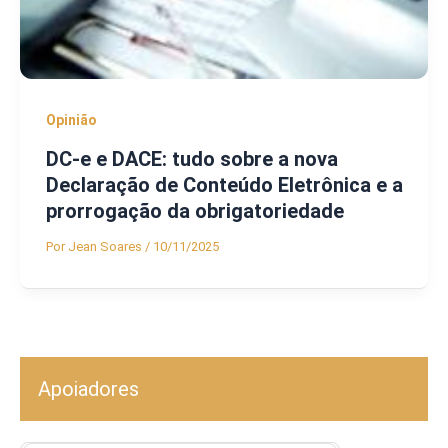
Opinião
DC-e e DACE: tudo sobre a nova
Declaração de Conteúdo Eletrônica e a
prorrogação da obrigatoriedade
Por
Jean Soares
/
10/11/2025
Apoiadores