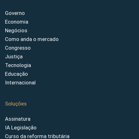
Governo
Economia
Negócios
Como anda o mercado
Congresso
Justiça
Tecnologia
Educação
Internacional
Soluções
Assinatura
IA Legislação
Curso da reforma tributária