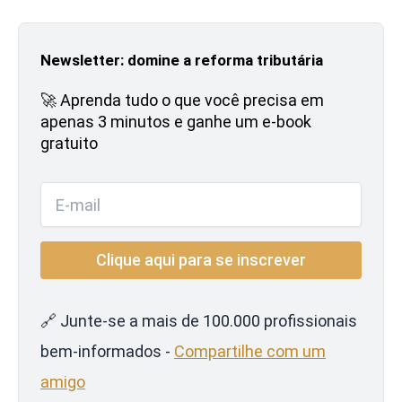
Newsletter: domine a reforma tributária
🚀 Aprenda tudo o que você precisa em
apenas 3 minutos e ganhe um e-book
gratuito
🔗 Junte-se a mais de 100.000 profissionais
bem-informados -
Compartilhe com um
amigo