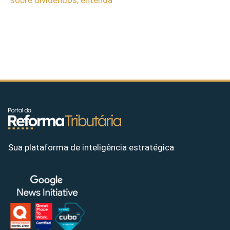
Sua plataforma de inteligência estratégica