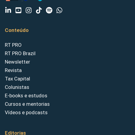
Conteúdo
RT PRO
RT PRO Brazil
Newsletter
Revista
Tax Capital
Colunistas
E-books e estudos
Cursos e mentorias
Vídeos e podcasts
Editorias