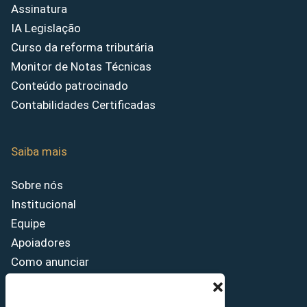
Assinatura
IA Legislação
Curso da reforma tributária
Monitor de Notas Técnicas
Conteúdo patrocinado
Contabilidades Certificadas
Saiba mais
Sobre nós
Institucional
Equipe
Apoiadores
Como anunciar
Fale conosco
Termos de uso