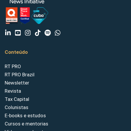
Conteúdo
RT PRO
RT PRO Brazil
Newsletter
Revista
Tax Capital
Colunistas
E-books e estudos
Cursos e mentorias