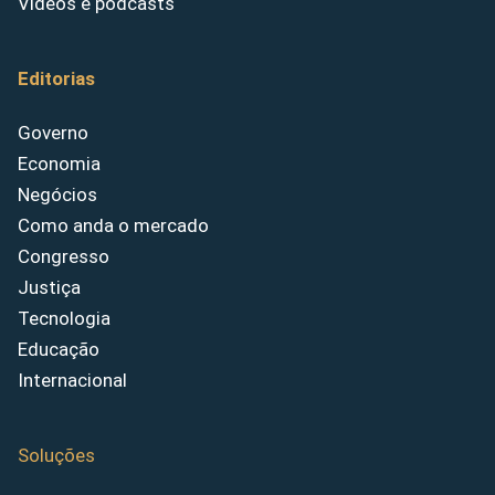
Vídeos e podcasts
Editorias
Governo
Economia
Negócios
Como anda o mercado
Congresso
Justiça
Tecnologia
Educação
Internacional
Soluções