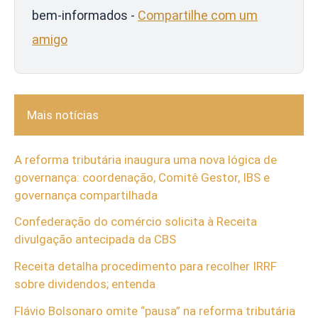
bem-informados -
Compartilhe com um
amigo
Mais notícias
A reforma tributária inaugura uma nova lógica de
governança: coordenação, Comitê Gestor, IBS e
governança compartilhada
Confederação do comércio solicita à Receita
divulgação antecipada da CBS
Receita detalha procedimento para recolher IRRF
sobre dividendos; entenda
Flávio Bolsonaro omite “pausa” na reforma tributária