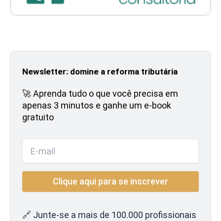
Newsletter: domine a reforma tributária
🚀 Aprenda tudo o que você precisa em
apenas 3 minutos e ganhe um e-book
gratuito
🔗 Junte-se a mais de 100.000 profissionais