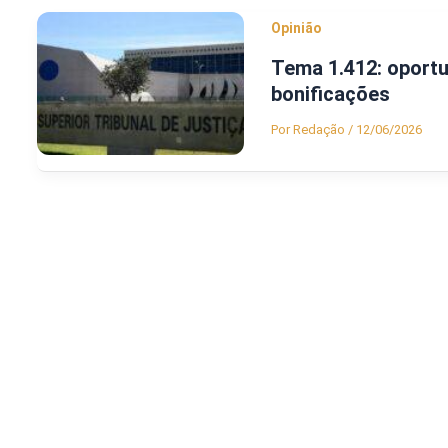
Opinião
Tema 1.412: oportu
bonificações
Por
Redação
/
12/06/2026