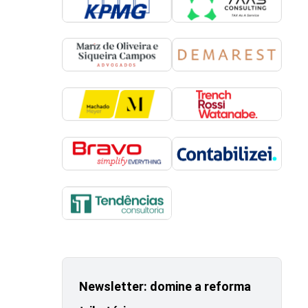
Newsletter: domine a reforma