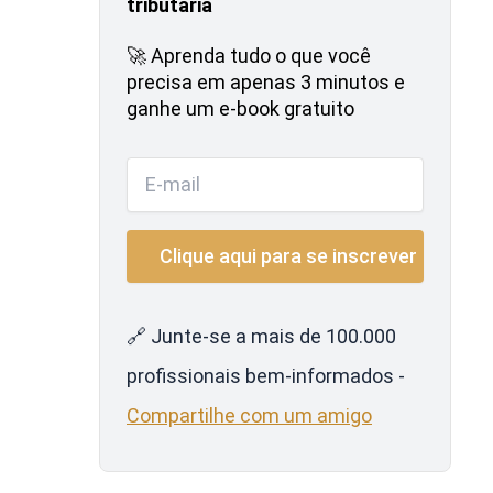
tributária
🚀 Aprenda tudo o que você
precisa em apenas 3 minutos e
ganhe um e-book gratuito
🔗 Junte-se a mais de 100.000
profissionais bem-informados -
Compartilhe com um amigo