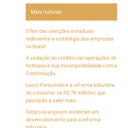
Mais notícias
O fim das isenções estaduais
redesenha a estratégia das empresas
no Brasil
A vedação ao crédito nas operações de
hotelaria e sua incompatibilidade com a
Constituição
Lucro Presumido e a reforma tributária
do consumo: os R$ 78 milhões que
passarão a valer mais
Serpro avança em sistemas em
desenvolvimento para a reforma
tributária