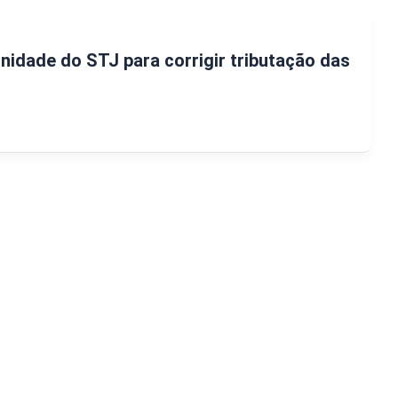
nidade do STJ para corrigir tributação das