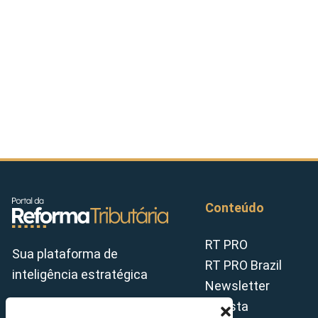
Conteúdo
RT PRO
Sua plataforma de
RT PRO Brazil
inteligência estratégica
Newsletter
Revista