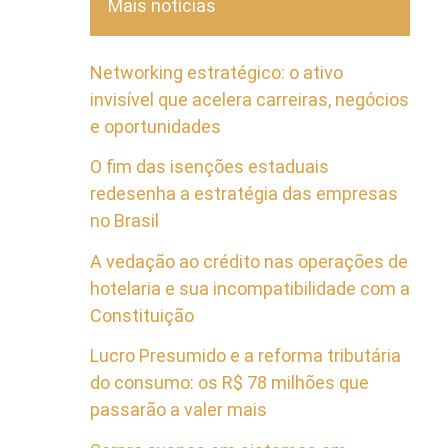
Mais notícias
Networking estratégico: o ativo
invisível que acelera carreiras, negócios
e oportunidades
O fim das isenções estaduais
redesenha a estratégia das empresas
no Brasil
A vedação ao crédito nas operações de
hotelaria e sua incompatibilidade com a
Constituição
Lucro Presumido e a reforma tributária
do consumo: os R$ 78 milhões que
passarão a valer mais