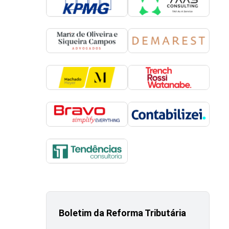
Boletim da Reforma Tributária