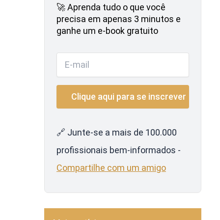
🚀 Aprenda tudo o que você
precisa em apenas 3 minutos e
ganhe um e-book gratuito
🔗 Junte-se a mais de 100.000
profissionais bem-informados -
Compartilhe com um amigo