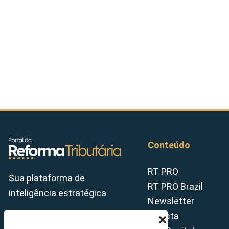
Conteúdo
RT PRO
Sua plataforma de
RT PRO Brazil
inteligência estratégica
Newsletter
Revista