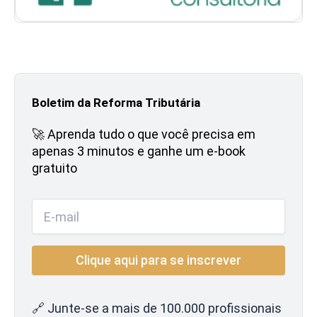
Boletim da Reforma Tributária
🚀 Aprenda tudo o que você precisa em
apenas 3 minutos e ganhe um e-book
gratuito
🔗 Junte-se a mais de 100.000 profissionais