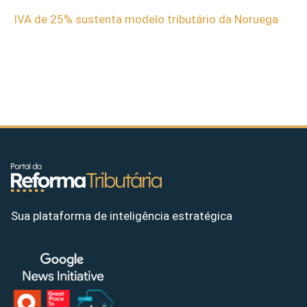
IVA de 25% sustenta modelo tributário da Noruega
Sua plataforma de inteligência estratégica