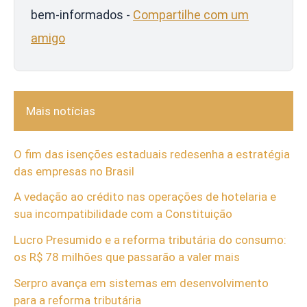
bem-informados -
Compartilhe com um
amigo
Mais notícias
O fim das isenções estaduais redesenha a estratégia
das empresas no Brasil
A vedação ao crédito nas operações de hotelaria e
sua incompatibilidade com a Constituição
Lucro Presumido e a reforma tributária do consumo:
os R$ 78 milhões que passarão a valer mais
Serpro avança em sistemas em desenvolvimento
para a reforma tributária