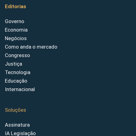
Editorias
Governo
Economia
Negócios
Como anda o mercado
Congresso
Justiça
Tecnologia
Educação
Internacional
Soluções
Assinatura
IA Legislação