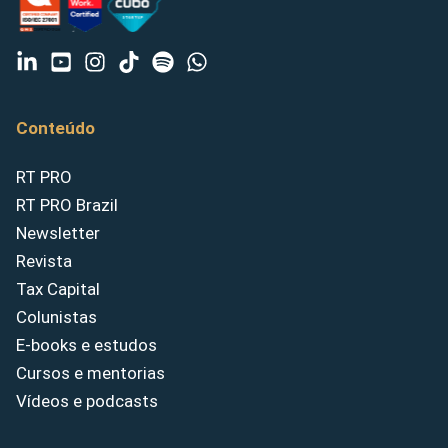
Conteúdo
RT PRO
RT PRO Brazil
Newsletter
Revista
Tax Capital
Colunistas
E-books e estudos
Cursos e mentorias
Vídeos e podcasts