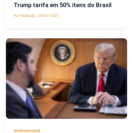
Trump tarifa em 50% itens do Brasil
Por
Redação
/
09/07/2025
Internacional