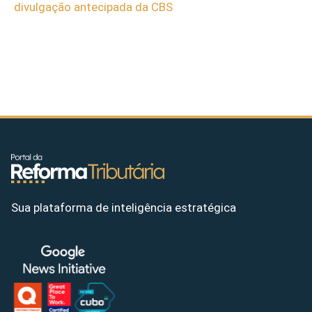
divulgação antecipada da CBS
Sua plataforma de inteligência estratégica