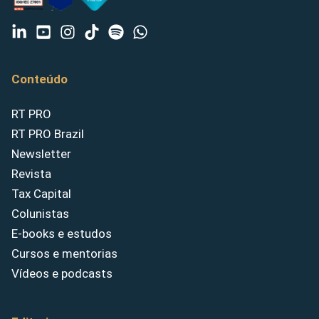
Conteúdo
RT PRO
RT PRO Brazil
Newsletter
Revista
Tax Capital
Colunistas
E-books e estudos
Cursos e mentorias
Vídeos e podcasts