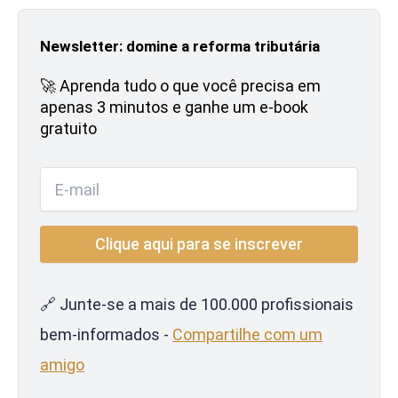
Newsletter: domine a reforma tributária
🚀 Aprenda tudo o que você precisa em
apenas 3 minutos e ganhe um e-book
gratuito
🔗 Junte-se a mais de 100.000 profissionais
bem-informados -
Compartilhe com um
amigo