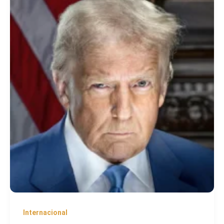
Internacional