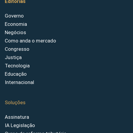
Editorias
Governo
Economia
Negócios
Como anda o mercado
Congresso
Justiça
Tecnologia
Educação
Internacional
Soluções
Assinatura
IA Legislação