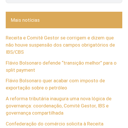
Mais notícias
Receita e Comitê Gestor se corrigem e dizem que
não houve suspensão dos campos obrigatórios de
IBS/CBS
Flávio Bolsonaro defende “transição melhor” para o
split payment
Flávio Bolsonaro quer acabar com imposto de
exportação sobre o petróleo
A reforma tributária inaugura uma nova lógica de
governança: coordenação, Comitê Gestor, IBS e
governança compartilhada
Confederação do comércio solicita à Receita