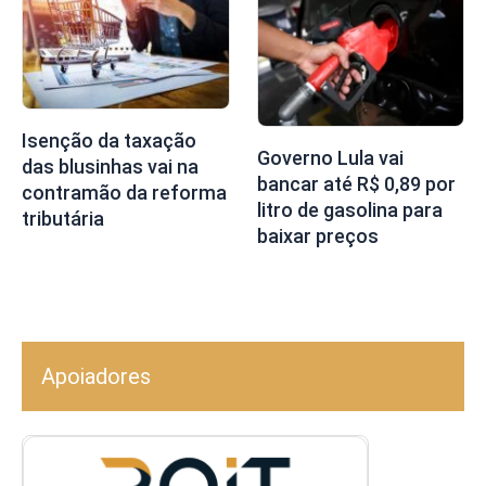
Isenção da taxação
Governo Lula vai
das blusinhas vai na
bancar até R$ 0,89 por
contramão da reforma
litro de gasolina para
tributária
baixar preços
Apoiadores