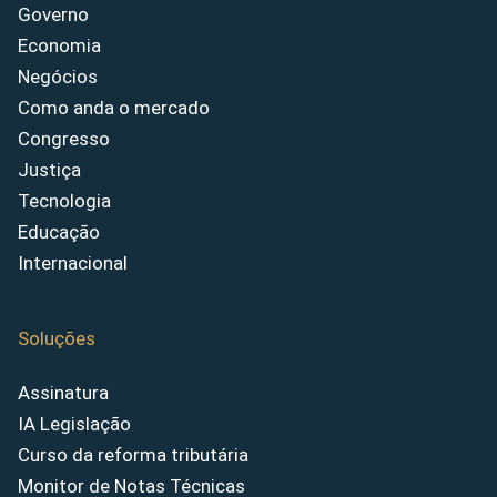
Governo
Economia
Negócios
Como anda o mercado
Congresso
Justiça
Tecnologia
Educação
Internacional
Soluções
Assinatura
IA Legislação
Curso da reforma tributária
Monitor de Notas Técnicas