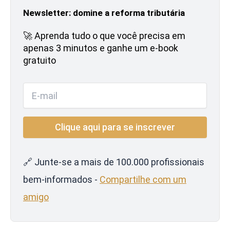
Newsletter: domine a reforma tributária
🚀 Aprenda tudo o que você precisa em
apenas 3 minutos e ganhe um e-book
gratuito
🔗 Junte-se a mais de 100.000 profissionais
bem-informados -
Compartilhe com um
amigo