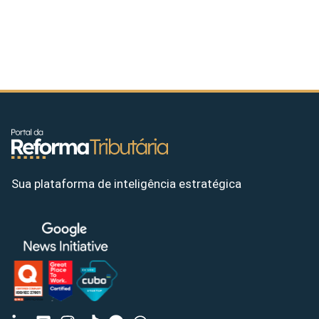
Sua plataforma de inteligência estratégica