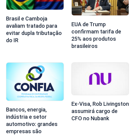
Brasil e Camboja
EUA de Trump
avaliam tratado para
confirmam tarifa de
evitar dupla tributação
25% aos produtos
do IR
brasileiros
Ex-Visa, Rob Livingston
Bancos, energia,
assumirá cargo de
indústria e setor
CFO no Nubank
automotivo: grandes
empresas são