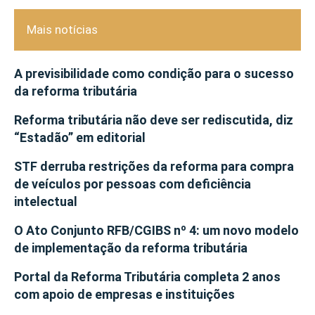
Mais notícias
A previsibilidade como condição para o sucesso
da reforma tributária
Reforma tributária não deve ser rediscutida, diz
“Estadão” em editorial
STF derruba restrições da reforma para compra
de veículos por pessoas com deficiência
intelectual
O Ato Conjunto RFB/CGIBS nº 4: um novo modelo
de implementação da reforma tributária
Portal da Reforma Tributária completa 2 anos
com apoio de empresas e instituições