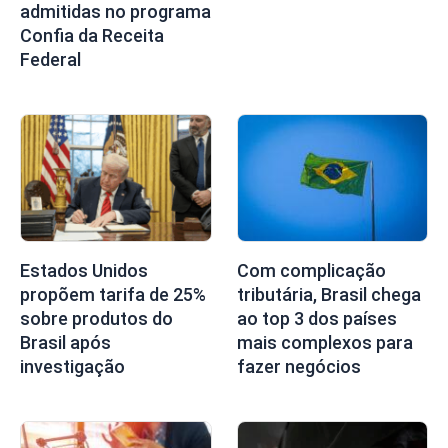
admitidas no programa
Confia da Receita
Federal
Estados Unidos
Com complicação
propõem tarifa de 25%
tributária, Brasil chega
sobre produtos do
ao top 3 dos países
Brasil após
mais complexos para
investigação
fazer negócios