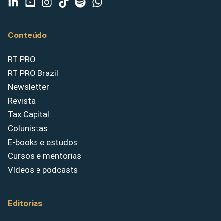
Conteúdo
RT PRO
RT PRO Brazil
Newsletter
Revista
Tax Capital
Colunistas
E-books e estudos
Cursos e mentorias
Vídeos e podcasts
Editorias