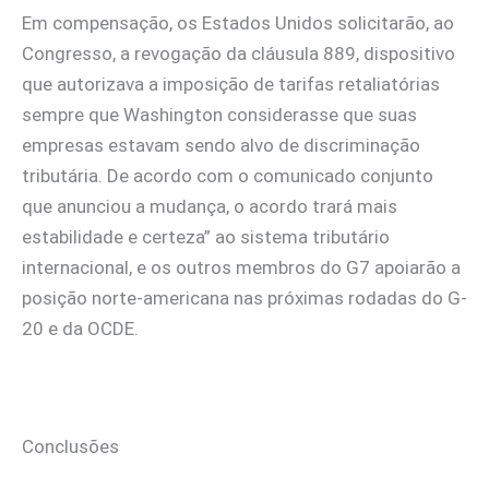
Em compensação, os Estados Unidos solicitarão, ao
Congresso, a revogação da cláusula 889, dispositivo
que autorizava a imposição de tarifas retaliatórias
sempre que Washington considerasse que suas
empresas estavam sendo alvo de discriminação
tributária. De acordo com o comunicado conjunto
que anunciou a mudança, o acordo trará mais
estabilidade e certeza” ao sistema tributário
internacional, e os outros membros do G7 apoiarão a
posição norte-americana nas próximas rodadas do G-
20 e da OCDE.
Conclusões