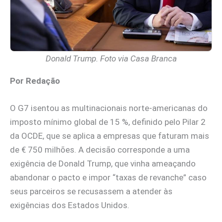
Donald Trump. Foto via Casa Branca
Por Redação
O G7 isentou as multinacionais norte-americanas do
imposto mínimo global de 15 %, definido pelo Pilar 2
da OCDE, que se aplica a empresas que faturam mais
de € 750 milhões. A decisão corresponde a uma
exigência de Donald Trump, que vinha ameaçando
abandonar o pacto e impor “taxas de revanche” caso
seus parceiros se recusassem a atender às
exigências dos Estados Unidos.