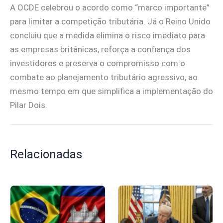
A OCDE celebrou o acordo como “marco importante”
para limitar a competição tributária. Já o Reino Unido
concluiu que a medida elimina o risco imediato para
as empresas britânicas, reforça a confiança dos
investidores e preserva o compromisso com o
combate ao planejamento tributário agressivo, ao
mesmo tempo em que simplifica a implementação do
Pilar Dois.
Relacionadas