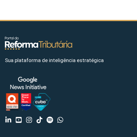
Sua plataforma de inteligência estratégica