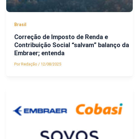
Brasil
Correção de Imposto de Renda e
Contribuição Social “salvam” balanço da
Embraer; entenda
Por
Redação
/
12/08/2025