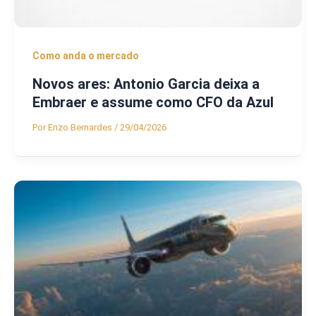
Como anda o mercado
Novos ares: Antonio Garcia deixa a
Embraer e assume como CFO da Azul
Por
Enzo Bernardes
/
29/04/2026