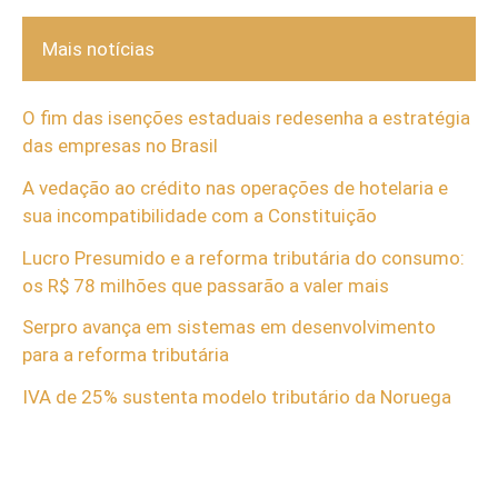
Mais notícias
O fim das isenções estaduais redesenha a estratégia
das empresas no Brasil
A vedação ao crédito nas operações de hotelaria e
sua incompatibilidade com a Constituição
Lucro Presumido e a reforma tributária do consumo:
os R$ 78 milhões que passarão a valer mais
Serpro avança em sistemas em desenvolvimento
para a reforma tributária
IVA de 25% sustenta modelo tributário da Noruega