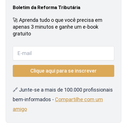
Boletim da Reforma Tributária
🚀 Aprenda tudo o que você precisa em
apenas 3 minutos e ganhe um e-book
gratuito
🔗 Junte-se a mais de 100.000 profissionais
bem-informados -
Compartilhe com um
amigo