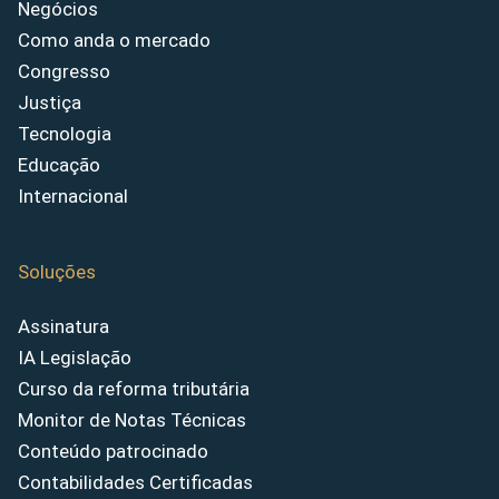
Negócios
Como anda o mercado
Congresso
Justiça
Tecnologia
Educação
Internacional
Soluções
Assinatura
IA Legislação
Curso da reforma tributária
Monitor de Notas Técnicas
Conteúdo patrocinado
Contabilidades Certificadas