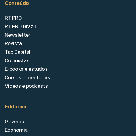
Conteúdo
RT PRO
RT PRO Brazil
Newsletter
Revista
Tax Capital
Colunistas
E-books e estudos
Cursos e mentorias
Vídeos e podcasts
Editorias
Governo
Economia