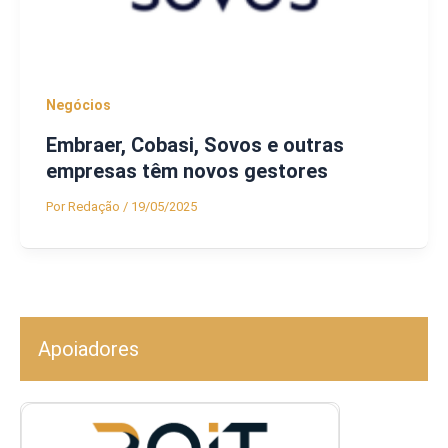
Negócios
Embraer, Cobasi, Sovos e outras
empresas têm novos gestores
Por
Redação
/
19/05/2025
Apoiadores