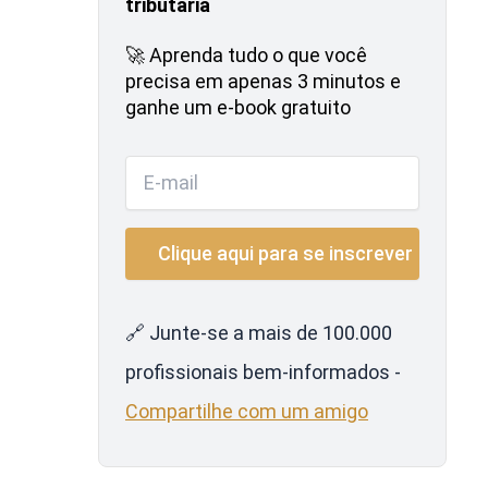
tributária
🚀 Aprenda tudo o que você
precisa em apenas 3 minutos e
ganhe um e-book gratuito
🔗 Junte-se a mais de 100.000
profissionais bem-informados -
Compartilhe com um amigo