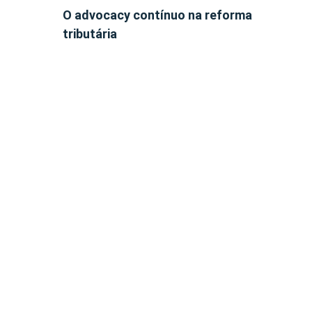
O advocacy contínuo na reforma
tributária