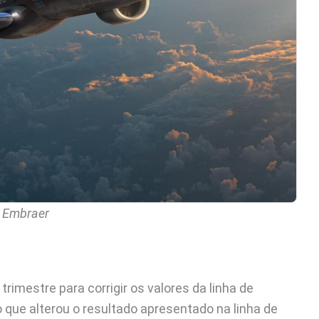
a Embraer
trimestre para corrigir os valores da linha de
o que alterou o resultado apresentado na linha de