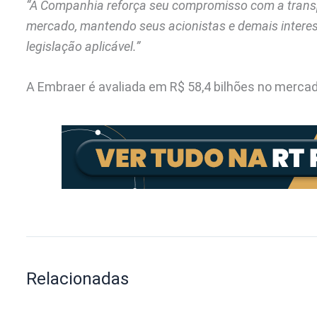
“A Companhia reforça seu compromisso com a transp
mercado, mantendo seus acionistas e demais intere
legislação aplicável.”
A Embraer é avaliada em R$ 58,4 bilhões no mercad
Relacionadas