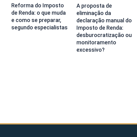
Reforma do Imposto
A proposta de
de Renda: o que muda
eliminação da
e como se preparar,
declaração manual do
segundo especialistas
Imposto de Renda:
desburocratização ou
monitoramento
excessivo?