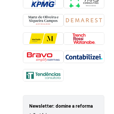
Newsletter: domine a reforma