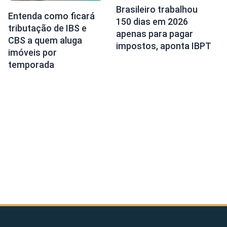
Brasileiro trabalhou
Entenda como ficará
150 dias em 2026
tributação de IBS e
apenas para pagar
CBS a quem aluga
impostos, aponta IBPT
imóveis por
temporada