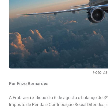
Foto vi
Por Enzo Bernardes
A Embraer retificou dia 6 de agosto o balanço do 3º 
Imposto de Renda e Contribuição Social Diferidos, 