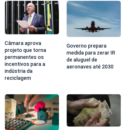
Câmara aprova
Governo prepara
projeto que torna
medida para zerar IR
permanentes os
de aluguel de
incentivos para a
aeronaves até 2030
indústria da
reciclagem