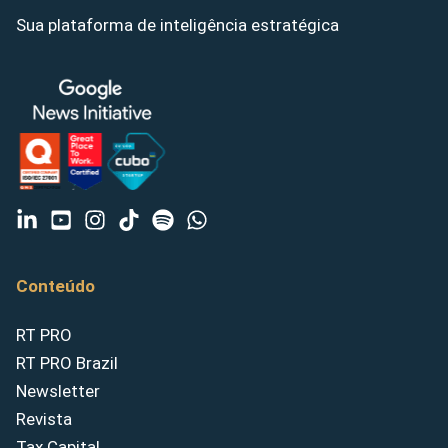
Sua plataforma de inteligência estratégica
Conteúdo
RT PRO
RT PRO Brazil
Newsletter
Revista
Tax Capital