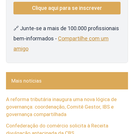
🔗 Junte-se a mais de 100.000 profissionais
bem-informados -
Compartilhe com um
amigo
Mais notícias
A reforma tributária inaugura uma nova lógica de
governança: coordenação, Comitê Gestor, IBS e
governança compartilhada
Confederação do comércio solicita à Receita
divulgação antecipada da CBS