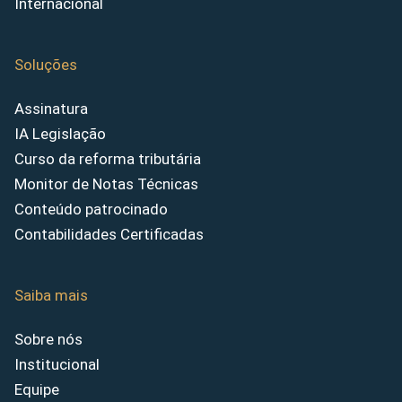
Internacional
Soluções
Assinatura
IA Legislação
Curso da reforma tributária
Monitor de Notas Técnicas
Conteúdo patrocinado
Contabilidades Certificadas
Saiba mais
Sobre nós
Institucional
Equipe