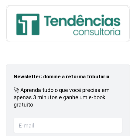
Newsletter: domine a reforma tributária
🚀 Aprenda tudo o que você precisa em
apenas 3 minutos e ganhe um e-book
gratuito