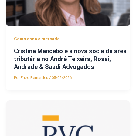
Como anda o mercado
Cristina Mancebo é a nova sócia da área
tributária no André Teixeira, Rossi,
Andrade & Saadi Advogados
Por
Enzo Bernardes
/
05/02/2026