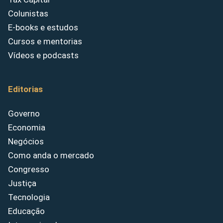
Colunistas
E-books e estudos
Cursos e mentorias
Vídeos e podcasts
Editorias
Governo
Economia
Negócios
Como anda o mercado
Congresso
Justiça
Tecnologia
Educação