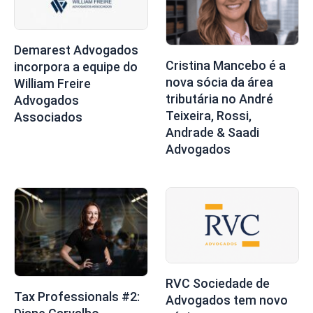
Demarest Advogados
Cristina Mancebo é a
incorpora a equipe do
nova sócia da área
William Freire
tributária no André
Advogados
Teixeira, Rossi,
Associados
Andrade & Saadi
Advogados
RVC Sociedade de
Tax Professionals #2:
Advogados tem novo