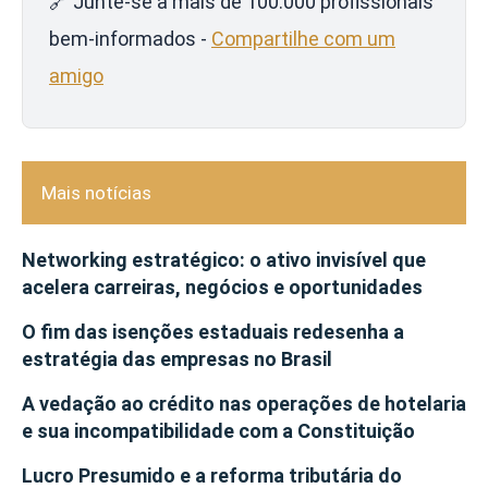
🔗 Junte-se a mais de 100.000 profissionais
bem-informados -
Compartilhe com um
amigo
Mais notícias
Networking estratégico: o ativo invisível que
acelera carreiras, negócios e oportunidades
O fim das isenções estaduais redesenha a
estratégia das empresas no Brasil
A vedação ao crédito nas operações de hotelaria
e sua incompatibilidade com a Constituição
Lucro Presumido e a reforma tributária do