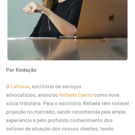
Por Redação
O
Lefosse
, escritório de serviços
advocatícios, anunciou
Rafaela Canito
como nova
sócia tributária. Para o escritório, Rafaela têm notável
projeção no mercado, sendo reconhecida pela ampla
experiência e pelo profundo conhecimento dos
setores de atuação dos nossos clientes, tendo