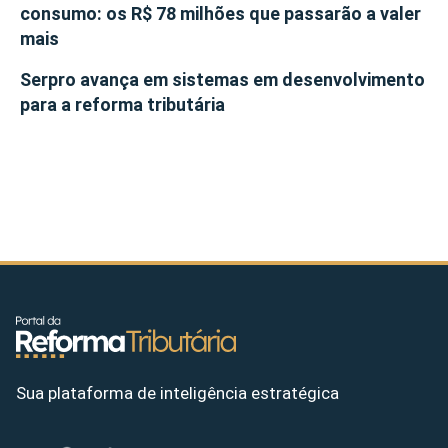
consumo: os R$ 78 milhões que passarão a valer
mais
Serpro avança em sistemas em desenvolvimento
para a reforma tributária
Sua plataforma de inteligência estratégica