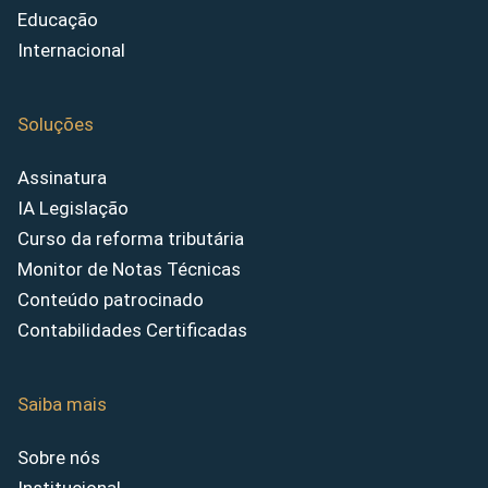
Educação
Internacional
Soluções
Assinatura
IA Legislação
Curso da reforma tributária
Monitor de Notas Técnicas
Conteúdo patrocinado
Contabilidades Certificadas
Saiba mais
Sobre nós