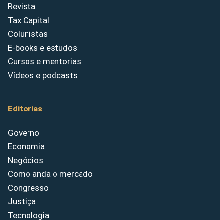
Revista
Tax Capital
Colunistas
E-books e estudos
Cursos e mentorias
Vídeos e podcasts
Editorias
Governo
Economia
Negócios
Como anda o mercado
Congresso
Justiça
Tecnologia