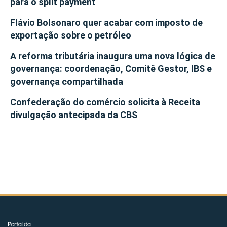
para o split payment
Flávio Bolsonaro quer acabar com imposto de
exportação sobre o petróleo
A reforma tributária inaugura uma nova lógica de
governança: coordenação, Comitê Gestor, IBS e
governança compartilhada
Confederação do comércio solicita à Receita
divulgação antecipada da CBS