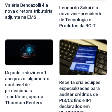
Valéria Bendazolli é a
Leonardo Sakai é o
nova diretora tributária
novo vice-presidente
adjunta na EMS
de Tecnologia e
Produtos da ROIT
IA pode reduzir em 1
ano prazo julgamento
Receita cria equipes
confiável de
especializadas para
profissionais
auditar créditos de
tributários, aponta
PIS/Cofins e IPI
Thomson Reuters
declarados em