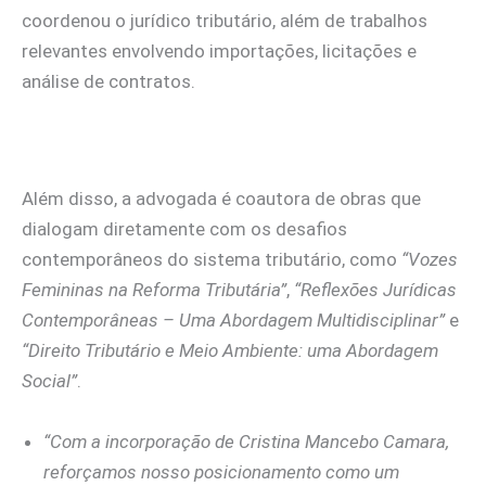
coordenou o jurídico tributário, além de trabalhos
relevantes envolvendo importações, licitações e
análise de contratos.
Além disso, a advogada é coautora de obras que
dialogam diretamente com os desafios
contemporâneos do sistema tributário, como
“Vozes
Femininas na Reforma Tributária”
,
“Reflexões Jurídicas
Contemporâneas – Uma Abordagem Multidisciplinar”
e
“Direito Tributário e Meio Ambiente: uma Abordagem
Social”
.
“Com a incorporação de Cristina Mancebo Camara,
reforçamos nosso posicionamento como um