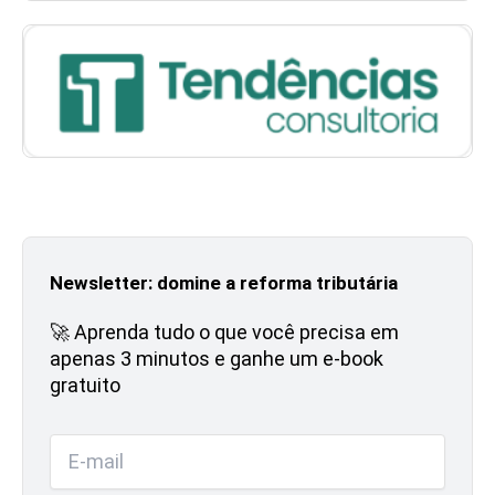
Newsletter: domine a reforma tributária
🚀 Aprenda tudo o que você precisa em
apenas 3 minutos e ganhe um e-book
gratuito