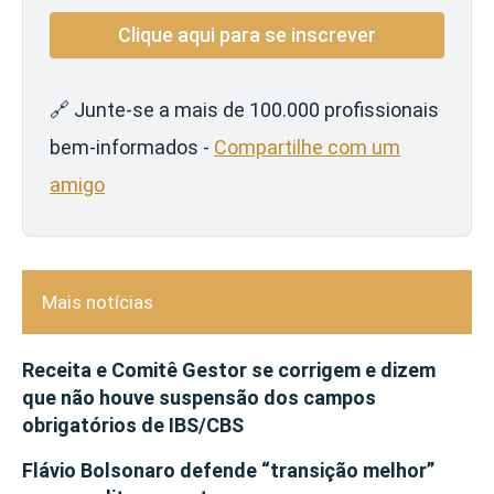
🔗 Junte-se a mais de 100.000 profissionais
bem-informados -
Compartilhe com um
amigo
Mais notícias
Receita e Comitê Gestor se corrigem e dizem
que não houve suspensão dos campos
obrigatórios de IBS/CBS
Flávio Bolsonaro defende “transição melhor”