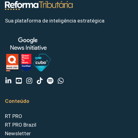
Sua plataforma de inteligência estratégica
Conteúdo
RT PRO
RT PRO Brazil
Newsletter