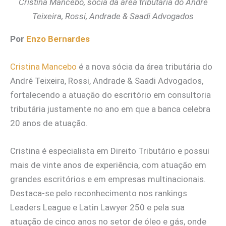
Cristina Mancebo, sócia da área tributária do André
Teixeira, Rossi, Andrade & Saadi Advogados
Por
Enzo Bernardes
Cristina Mancebo
é a nova sócia da área tributária do
André Teixeira, Rossi, Andrade & Saadi Advogados,
fortalecendo a atuação do escritório em consultoria
tributária justamente no ano em que a banca celebra
20 anos de atuação.
Cristina é especialista em Direito Tributário e possui
mais de vinte anos de experiência, com atuação em
grandes escritórios e em empresas multinacionais.
Destaca-se pelo reconhecimento nos rankings
Leaders League e Latin Lawyer 250 e pela sua
atuação de cinco anos no setor de óleo e gás, onde