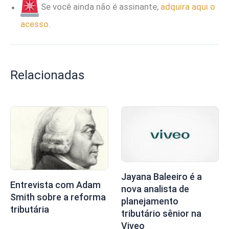
Se você ainda não é assinante,
adquira aqui o
acesso
.
Relacionadas
Jayana Baleeiro é a
Entrevista com Adam
nova analista de
Smith sobre a reforma
planejamento
tributária
tributário sênior na
Viveo