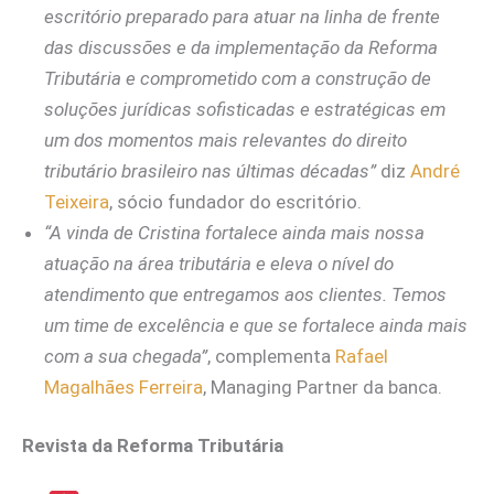
escritório preparado para atuar na linha de frente
das discussões e da implementação da Reforma
Tributária e comprometido com a construção de
soluções jurídicas sofisticadas e estratégicas em
um dos momentos mais relevantes do direito
tributário brasileiro nas últimas décadas”
diz
André
Teixeira
, sócio fundador do escritório.
“A vinda de Cristina fortalece ainda mais nossa
atuação na área tributária e eleva o nível do
atendimento que entregamos aos clientes. Temos
um time de excelência e que se fortalece ainda mais
com a sua chegada”
, complementa
Rafael
Magalhães Ferreira
, Managing Partner da banca.
Revista da Reforma Tributária