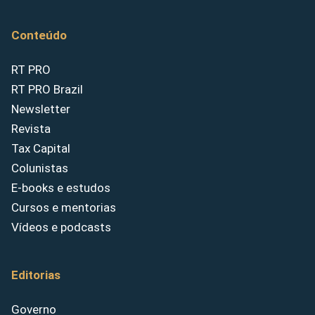
Conteúdo
RT PRO
RT PRO Brazil
Newsletter
Revista
Tax Capital
Colunistas
E-books e estudos
Cursos e mentorias
Vídeos e podcasts
Editorias
Governo