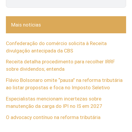
Mais notícias
Confederação do comércio solicita à Receita
divulgação antecipada da CBS
Receita detalha procedimento para recolher IRRF
sobre dividendos; entenda
Flávio Bolsonaro omite “pausa” na reforma tributária
ao listar propostas e foca no Imposto Seletivo
Especialistas mencionam incertezas sobre
manutenção da carga do IPI no IS em 2027
O advocacy contínuo na reforma tributária