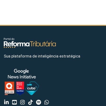
Sua plataforma de inteligência estratégica