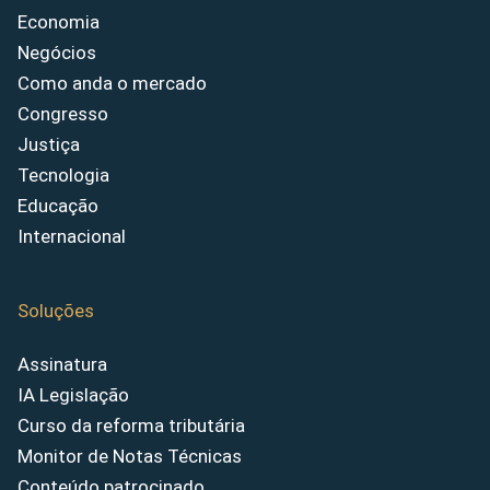
Economia
Negócios
Como anda o mercado
Congresso
Justiça
Tecnologia
Educação
Internacional
Soluções
Assinatura
IA Legislação
Curso da reforma tributária
Monitor de Notas Técnicas
Conteúdo patrocinado