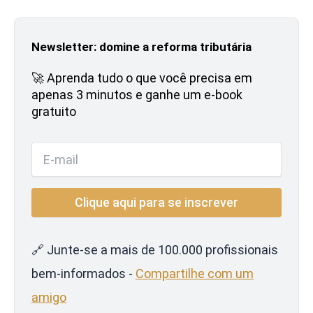
Newsletter: domine a reforma tributária
🚀 Aprenda tudo o que você precisa em
apenas 3 minutos e ganhe um e-book
gratuito
🔗 Junte-se a mais de 100.000 profissionais
bem-informados -
Compartilhe com um
amigo