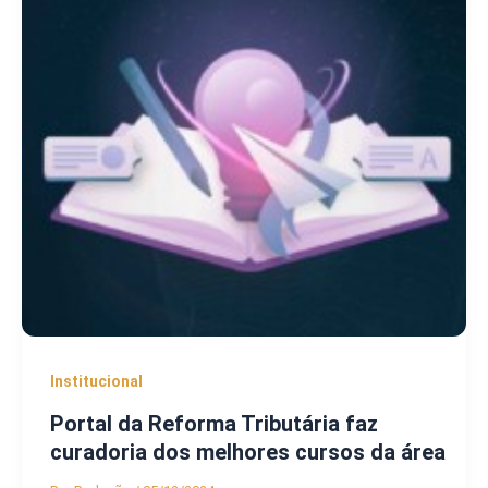
Institucional
Portal da Reforma Tributária faz
curadoria dos melhores cursos da área