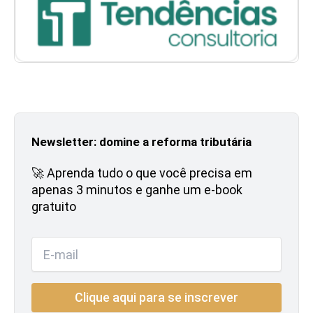
Newsletter: domine a reforma tributária
🚀 Aprenda tudo o que você precisa em
apenas 3 minutos e ganhe um e-book
gratuito