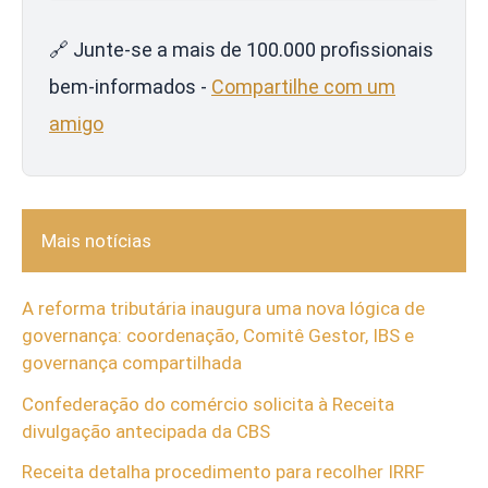
🔗 Junte-se a mais de 100.000 profissionais
bem-informados -
Compartilhe com um
amigo
Mais notícias
A reforma tributária inaugura uma nova lógica de
governança: coordenação, Comitê Gestor, IBS e
governança compartilhada
Confederação do comércio solicita à Receita
divulgação antecipada da CBS
Receita detalha procedimento para recolher IRRF