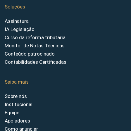
Soluções
Assinatura
IA Legislação
Curso da reforma tributária
Monitor de Notas Técnicas
Conteúdo patrocinado
Contabilidades Certificadas
Saiba mais
Sobre nós
Institucional
Equipe
Apoiadores
Como anunciar