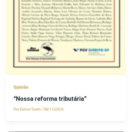
Opinião
“Nossa reforma tributária”
Por
Eurico Santi
/
08/11/2024