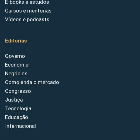
E-books e estudos
Cursos e mentorias
Vídeos e podcasts
Editorias
Governo
Economia
Negócios
Como anda o mercado
Congresso
Justiça
Tecnologia
Educação
Internacional