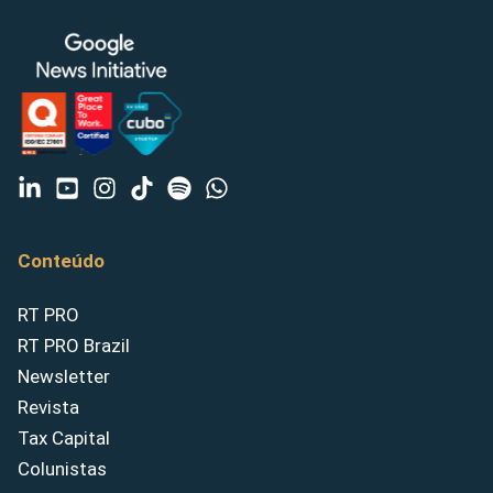
Conteúdo
RT PRO
RT PRO Brazil
Newsletter
Revista
Tax Capital
Colunistas