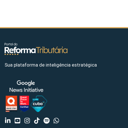
Sua plataforma de inteligência estratégica