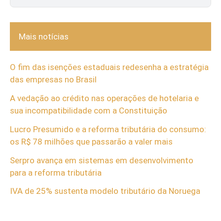
Mais notícias
O fim das isenções estaduais redesenha a estratégia
das empresas no Brasil
A vedação ao crédito nas operações de hotelaria e
sua incompatibilidade com a Constituição
Lucro Presumido e a reforma tributária do consumo:
os R$ 78 milhões que passarão a valer mais
Serpro avança em sistemas em desenvolvimento
para a reforma tributária
IVA de 25% sustenta modelo tributário da Noruega