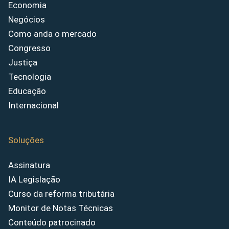
Economia
Negócios
Como anda o mercado
Congresso
Justiça
Tecnologia
Educação
Internacional
Soluções
Assinatura
IA Legislação
Curso da reforma tributária
Monitor de Notas Técnicas
Conteúdo patrocinado