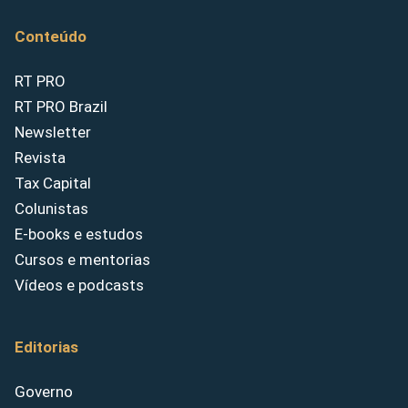
Conteúdo
RT PRO
RT PRO Brazil
Newsletter
Revista
Tax Capital
Colunistas
E-books e estudos
Cursos e mentorias
Vídeos e podcasts
Editorias
Governo