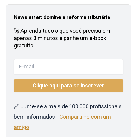
Newsletter: domine a reforma tributária
🚀 Aprenda tudo o que você precisa em
apenas 3 minutos e ganhe um e-book
gratuito
🔗 Junte-se a mais de 100.000 profissionais
bem-informados -
Compartilhe com um
amigo