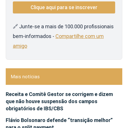
🔗 Junte-se a mais de 100.000 profissionais
bem-informados -
Compartilhe com um
amigo
Mais notícias
Receita e Comitê Gestor se corrigem e dizem
que não houve suspensão dos campos
obrigatórios de IBS/CBS
Flávio Bolsonaro defende “transição melhor”
para o split payment