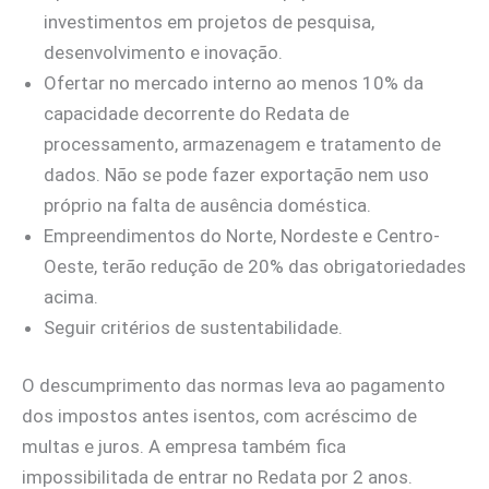
investimentos em projetos de pesquisa,
desenvolvimento e inovação.
Ofertar no mercado interno ao menos 10% da
capacidade decorrente do Redata de
processamento, armazenagem e tratamento de
dados. Não se pode fazer exportação nem uso
próprio na falta de ausência doméstica.
Empreendimentos do Norte, Nordeste e Centro-
Oeste, terão redução de 20% das obrigatoriedades
acima.
Seguir critérios de sustentabilidade.
O descumprimento das normas leva ao pagamento
dos impostos antes isentos, com acréscimo de
multas e juros. A empresa também fica
impossibilitada de entrar no Redata por 2 anos.