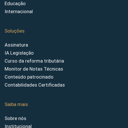
Educação
Internacional
Soluções
Assinatura
IA Legislação
Curso da reforma tributária
Monitor de Notas Técnicas
Conteúdo patrocinado
Contabilidades Certificadas
Saiba mais
Sobre nós
Institucional