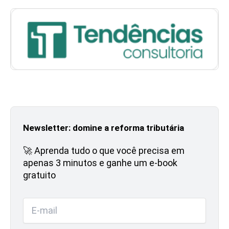
Newsletter: domine a reforma tributária
🚀 Aprenda tudo o que você precisa em
apenas 3 minutos e ganhe um e-book
gratuito