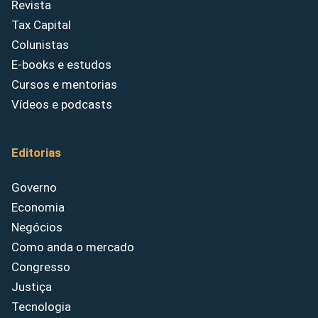
Revista
Tax Capital
Colunistas
E-books e estudos
Cursos e mentorias
Vídeos e podcasts
Editorias
Governo
Economia
Negócios
Como anda o mercado
Congresso
Justiça
Tecnologia