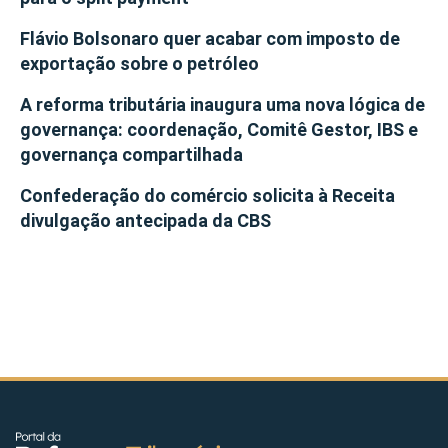
Flávio Bolsonaro quer acabar com imposto de
exportação sobre o petróleo
A reforma tributária inaugura uma nova lógica de
governança: coordenação, Comitê Gestor, IBS e
governança compartilhada
Confederação do comércio solicita à Receita
divulgação antecipada da CBS