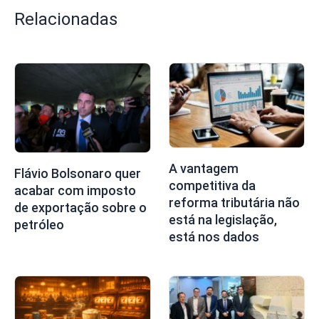
Relacionadas
A vantagem
Flávio Bolsonaro quer
competitiva da
acabar com imposto
reforma tributária não
de exportação sobre o
está na legislação,
petróleo
está nos dados