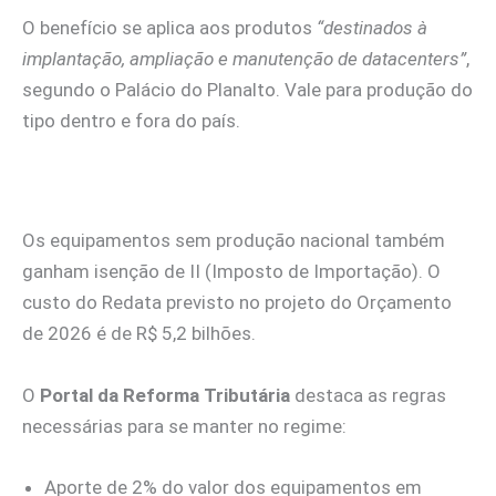
O benefício se aplica aos produtos
“destinados à
implantação, ampliação e manutenção de datacenters”
,
segundo o Palácio do Planalto. Vale para produção do
tipo dentro e fora do país.
Os equipamentos sem produção nacional também
ganham isenção de II (Imposto de Importação). O
custo do Redata previsto no projeto do Orçamento
de 2026 é de R$ 5,2 bilhões.
O
Portal da Reforma Tributária
destaca as regras
necessárias para se manter no regime:
Aporte de 2% do valor dos equipamentos em