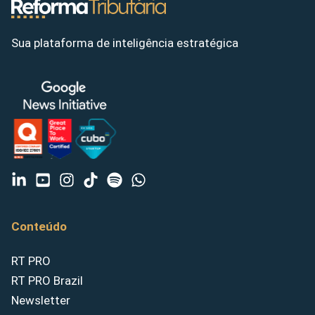
Sua plataforma de inteligência estratégica
Conteúdo
RT PRO
RT PRO Brazil
Newsletter