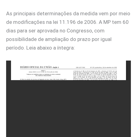
As principais determinações da medida vem por meio
de modificações na lei 11.196 de 2006. A MP tem 60
dias para ser aprovada no Congresso, com
possibilidade de ampliação do prazo por igual
período. Leia abaixo a íntegra: