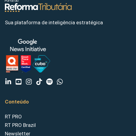
Sua plataforma de inteligência estratégica
Conteúdo
RT PRO
RT PRO Brazil
Newsletter