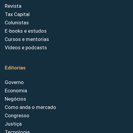
Revista
Tax Capital
Colunistas
E-books e estudos
Cursos e mentorias
Vídeos e podcasts
Editorias
Governo
Economia
Negócios
Como anda o mercado
Congresso
Justiça
Tecnologia