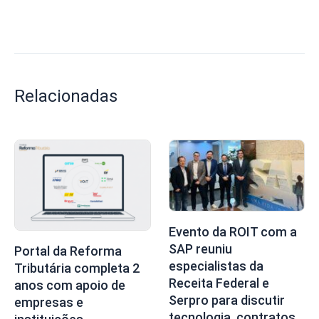
Relacionadas
Evento da ROIT com a
SAP reuniu
Portal da Reforma
especialistas da
Tributária completa 2
Receita Federal e
anos com apoio de
Serpro para discutir
empresas e
tecnologia, contratos