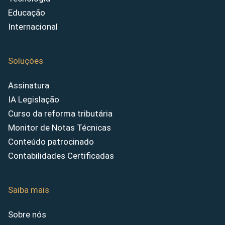
Educação
Internacional
Soluções
Assinatura
IA Legislação
Curso da reforma tributária
Monitor de Notas Técnicas
Conteúdo patrocinado
Contabilidades Certificadas
Saiba mais
Sobre nós