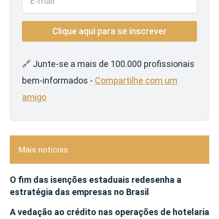
🔗 Junte-se a mais de 100.000 profissionais
bem-informados -
Compartilhe com um
amigo
Mais notícias
O fim das isenções estaduais redesenha a
estratégia das empresas no Brasil
A vedação ao crédito nas operações de hotelaria