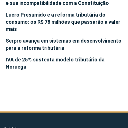
e sua incompatibilidade com a Constituição
Lucro Presumido e a reforma tributária do
consumo: os R$ 78 milhões que passarão a valer
mais
Serpro avança em sistemas em desenvolvimento
para a reforma tributária
IVA de 25% sustenta modelo tributário da
Noruega