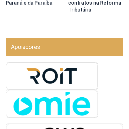
Paraná e da Paraíba
contratos na Reforma
Tributária
Apoiadores