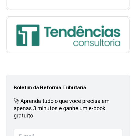
Boletim da Reforma Tributária
🚀 Aprenda tudo o que você precisa em
apenas 3 minutos e ganhe um e-book
gratuito