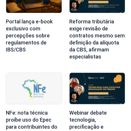
Portal lança e-book
Reforma tributária
exclusivo com
exige revisão de
percepções sobre
contratos mesmo sem
regulamentos de
definição da alíquota
IBS/CBS
da CBS, afirmam
especialistas
NFe: nota técnica
Webinar debate
proíbe uso do Epec
tecnologia,
para contribuintes do
precificação e