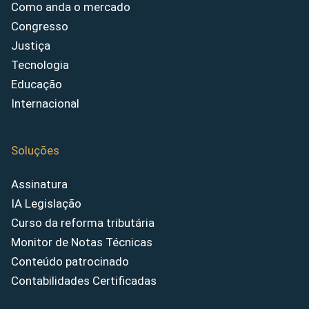
Como anda o mercado
Congresso
Justiça
Tecnologia
Educação
Internacional
Soluções
Assinatura
IA Legislação
Curso da reforma tributária
Monitor de Notas Técnicas
Conteúdo patrocinado
Contabilidades Certificadas