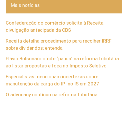
Mais notícias
Confederação do comércio solicita à Receita
divulgação antecipada da CBS
Receita detalha procedimento para recolher IRRF
sobre dividendos; entenda
Flávio Bolsonaro omite “pausa” na reforma tributária
ao listar propostas e foca no Imposto Seletivo
Especialistas mencionam incertezas sobre
manutenção da carga do IPI no IS em 2027
O advocacy contínuo na reforma tributária