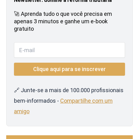
🚀 Aprenda tudo o que você precisa em
apenas 3 minutos e ganhe um e-book
gratuito
🔗 Junte-se a mais de 100.000 profissionais
bem-informados -
Compartilhe com um
amigo