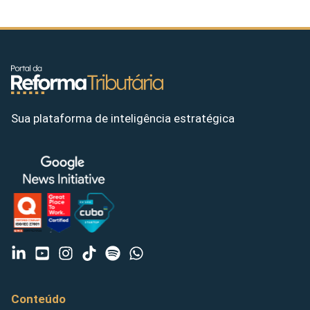
Sua plataforma de inteligência estratégica
Conteúdo