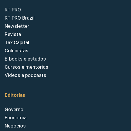
RT PRO
RT PRO Brazil
Newsletter
Revista
Tax Capital
Colunistas
E-books e estudos
Cursos e mentorias
Vídeos e podcasts
Editorias
Governo
Economia
Negócios