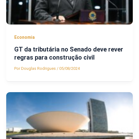
Economia
GT da tributária no Senado deve rever
regras para construção civil
Por
Douglas Rodrigues
/
05/08/2024