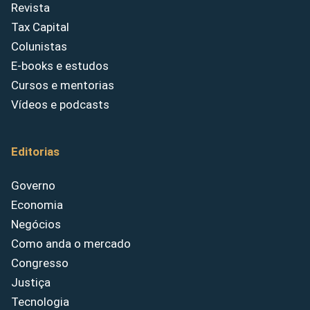
Revista
Tax Capital
Colunistas
E-books e estudos
Cursos e mentorias
Vídeos e podcasts
Editorias
Governo
Economia
Negócios
Como anda o mercado
Congresso
Justiça
Tecnologia