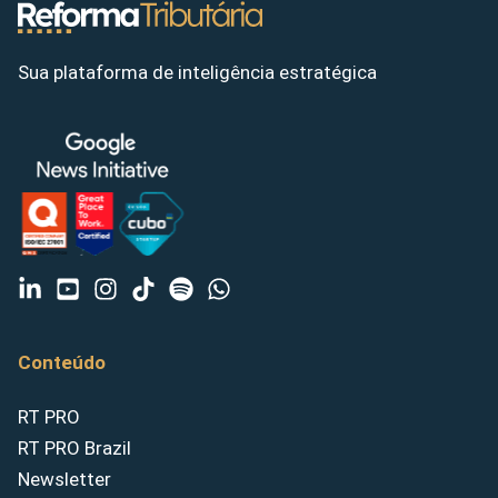
Sua plataforma de inteligência estratégica
Conteúdo
RT PRO
RT PRO Brazil
Newsletter