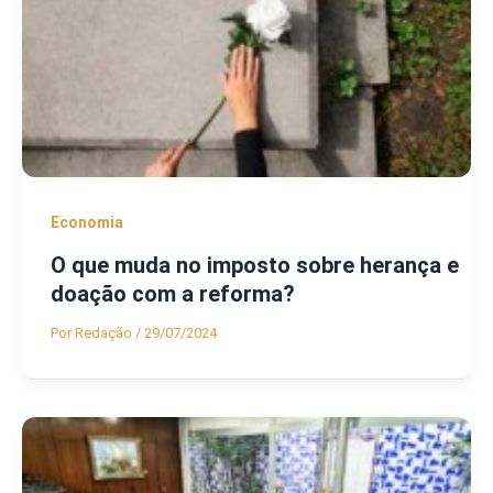
Economia
O que muda no imposto sobre herança e
doação com a reforma?
Por
Redação
/
29/07/2024