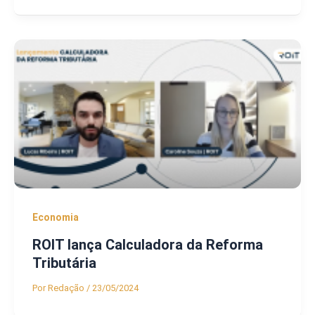
Economia
ROIT lança Calculadora da Reforma
Tributária
Por
Redação
/
23/05/2024