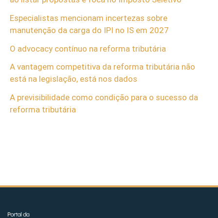
Especialistas mencionam incertezas sobre
manutenção da carga do IPI no IS em 2027
O advocacy contínuo na reforma tributária
A vantagem competitiva da reforma tributária não
está na legislação, está nos dados
A previsibilidade como condição para o sucesso da
reforma tributária