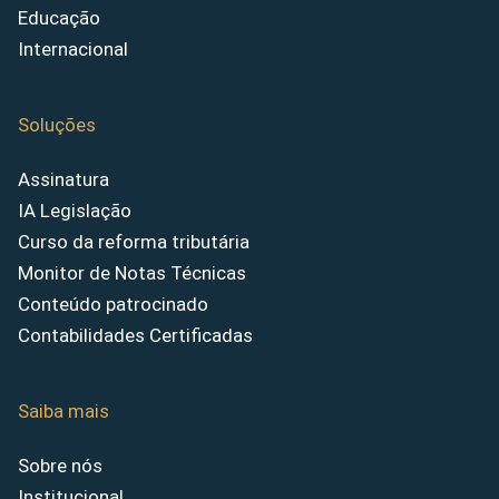
Educação
Internacional
Soluções
Assinatura
IA Legislação
Curso da reforma tributária
Monitor de Notas Técnicas
Conteúdo patrocinado
Contabilidades Certificadas
Saiba mais
Sobre nós
Institucional