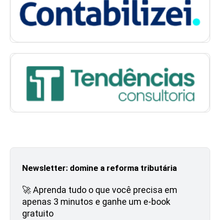
Newsletter: domine a reforma tributária
🚀 Aprenda tudo o que você precisa em
apenas 3 minutos e ganhe um e-book
gratuito