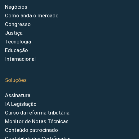
Negócios
Como anda o mercado
Congresso
Justiça
Tecnologia
Educação
Internacional
Soluções
Assinatura
IA Legislação
Curso da reforma tributária
Monitor de Notas Técnicas
Conteúdo patrocinado
Contabilidades Certificadas