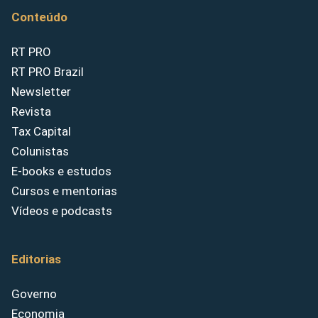
Conteúdo
RT PRO
RT PRO Brazil
Newsletter
Revista
Tax Capital
Colunistas
E-books e estudos
Cursos e mentorias
Vídeos e podcasts
Editorias
Governo
Economia