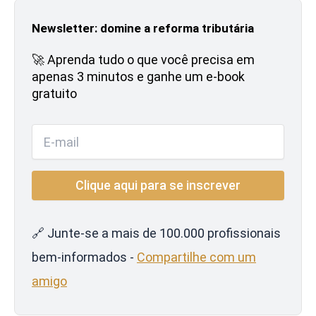
Newsletter: domine a reforma tributária
🚀 Aprenda tudo o que você precisa em
apenas 3 minutos e ganhe um e-book
gratuito
🔗 Junte-se a mais de 100.000 profissionais
bem-informados -
Compartilhe com um
amigo