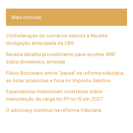
Mais notícias
Confederação do comércio solicita à Receita
divulgação antecipada da CBS
Receita detalha procedimento para recolher IRRF
sobre dividendos; entenda
Flávio Bolsonaro omite “pausa” na reforma tributária
ao listar propostas e foca no Imposto Seletivo
Especialistas mencionam incertezas sobre
manutenção da carga do IPI no IS em 2027
O advocacy contínuo na reforma tributária