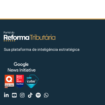
Sua plataforma de inteligência estratégica