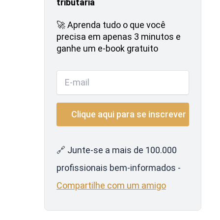
tributária
🚀 Aprenda tudo o que você
precisa em apenas 3 minutos e
ganhe um e-book gratuito
🔗 Junte-se a mais de 100.000
profissionais bem-informados -
Compartilhe com um amigo