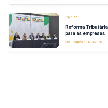
Opinião
Reforma Tributária
para as empresas
Por
Redação
/
11/04/2025