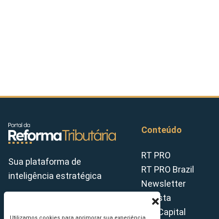
Conteúdo
RT PRO
Sua plataforma de
RT PRO Brazil
inteligência estratégica
Newsletter
Revista
Tax Capital
Utilizamos cookies para aprimorar sua experiência