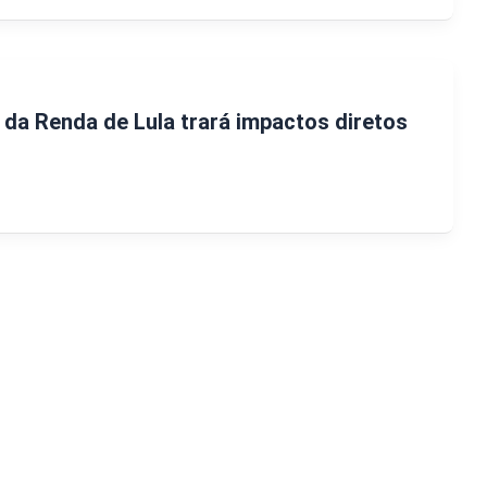
 da Renda de Lula trará impactos diretos