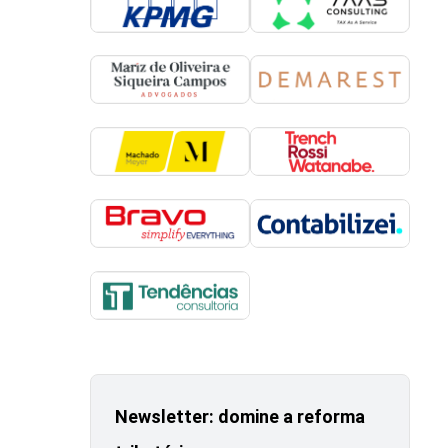
Newsletter: domine a reforma