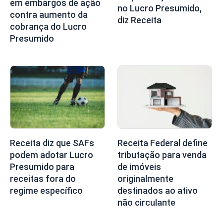
em embargos de ação
no Lucro Presumido,
contra aumento da
diz Receita
cobrança do Lucro
Presumido
Receita diz que SAFs
Receita Federal define
podem adotar Lucro
tributação para venda
Presumido para
de imóveis
receitas fora do
originalmente
regime específico
destinados ao ativo
não circulante