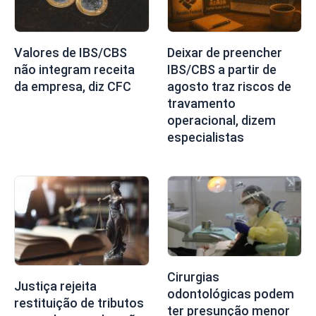
Valores de IBS/CBS
Deixar de preencher
não integram receita
IBS/CBS a partir de
da empresa, diz CFC
agosto traz riscos de
travamento
operacional, dizem
especialistas
Cirurgias
Justiça rejeita
odontológicas podem
restituição de tributos
ter presunção menor