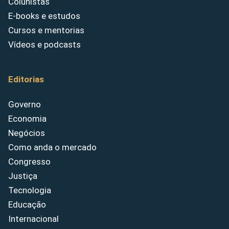
Colunistas
E-books e estudos
Cursos e mentorias
Vídeos e podcasts
Editorias
Governo
Economia
Negócios
Como anda o mercado
Congresso
Justiça
Tecnologia
Educação
Internacional