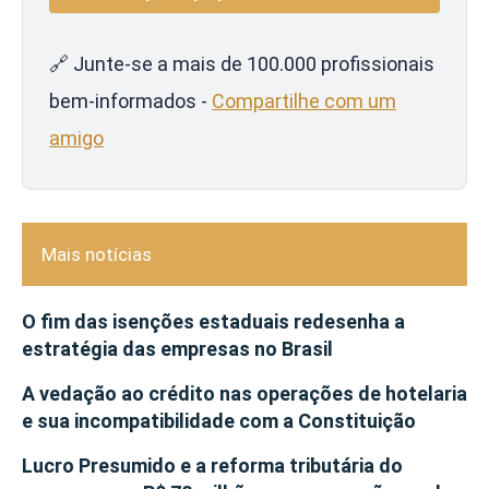
🔗 Junte-se a mais de 100.000 profissionais
bem-informados -
Compartilhe com um
amigo
Mais notícias
O fim das isenções estaduais redesenha a
estratégia das empresas no Brasil
A vedação ao crédito nas operações de hotelaria
e sua incompatibilidade com a Constituição
Lucro Presumido e a reforma tributária do