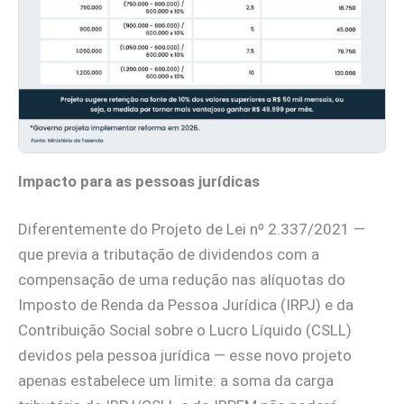
Impacto para as pessoas jurídicas
Diferentemente do Projeto de Lei nº 2.337/2021 —
que previa a tributação de dividendos com a
compensação de uma redução nas alíquotas do
Imposto de Renda da Pessoa Jurídica (IRPJ) e da
Contribuição Social sobre o Lucro Líquido (CSLL)
devidos pela pessoa jurídica — esse novo projeto
apenas estabelece um limite: a soma da carga