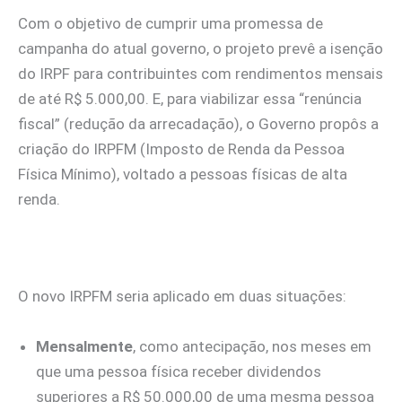
Com o objetivo de cumprir uma promessa de
campanha do atual governo, o projeto prevê a isenção
do IRPF para contribuintes com rendimentos mensais
de até R$ 5.000,00. E, para viabilizar essa “renúncia
fiscal” (redução da arrecadação), o Governo propôs a
criação do IRPFM (Imposto de Renda da Pessoa
Física Mínimo), voltado a pessoas físicas de alta
renda.
O novo IRPFM seria aplicado em duas situações:
Mensalmente
, como antecipação, nos meses em
que uma pessoa física receber dividendos
superiores a R$ 50.000,00 de uma mesma pessoa