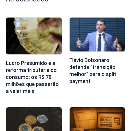
Flávio Bolsonaro
Lucro Presumido e a
defende “transição
reforma tributária do
melhor” para o split
consumo: os R$ 78
payment
milhões que passarão
a valer mais