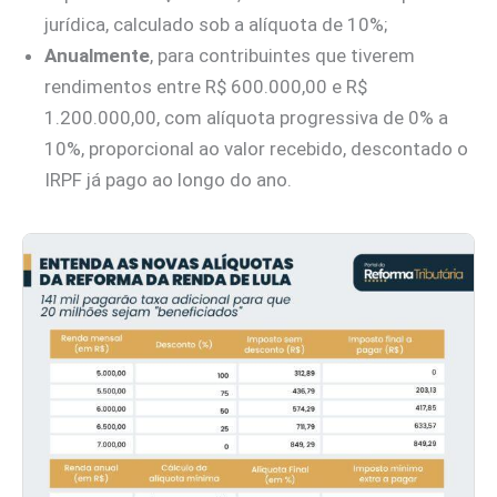
jurídica, calculado sob a alíquota de 10%;
Anualmente
, para contribuintes que tiverem
rendimentos entre R$ 600.000,00 e R$
1.200.000,00, com alíquota progressiva de 0% a
10%, proporcional ao valor recebido, descontado o
IRPF já pago ao longo do ano.