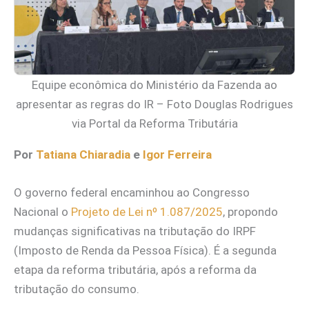
Equipe econômica do Ministério da Fazenda ao
apresentar as regras do IR – Foto Douglas Rodrigues
via Portal da Reforma Tributária
Por
Tatiana Chiaradia
e
Igor Ferreira
O governo federal encaminhou ao Congresso
Nacional o
Projeto de Lei nº 1.087/2025
, propondo
mudanças significativas na tributação do IRPF
(Imposto de Renda da Pessoa Física). É a segunda
etapa da reforma tributária, após a reforma da
tributação do consumo.