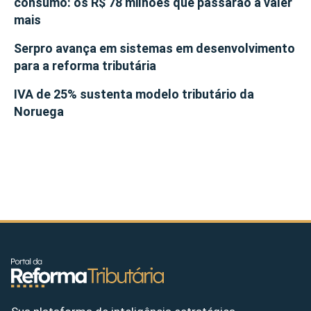
consumo: os R$ 78 milhões que passarão a valer
mais
Serpro avança em sistemas em desenvolvimento
para a reforma tributária
IVA de 25% sustenta modelo tributário da
Noruega