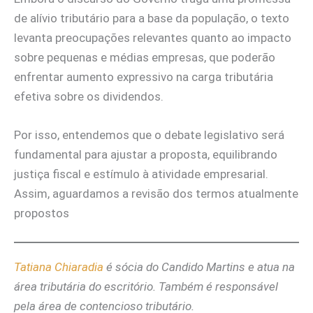
de alívio tributário para a base da população, o texto
levanta preocupações relevantes quanto ao impacto
sobre pequenas e médias empresas, que poderão
enfrentar aumento expressivo na carga tributária
efetiva sobre os dividendos.
Por isso, entendemos que o debate legislativo será
fundamental para ajustar a proposta, equilibrando
justiça fiscal e estímulo à atividade empresarial.
Assim, aguardamos a revisão dos termos atualmente
propostos
Tatiana Chiaradia
é sócia do Candido Martins e atua na
área tributária do escritório. Também é responsável
pela área de contencioso tributário.