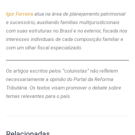
Igor Ferreira
atua na área de planejamento patrimonial
e sucessório, auxiliando famílias multijurisdicionais
com suas estruturas no Brasil e no exterior, focada nos
interesses individuais de cada composição familiar e
com um olhar fiscal especializado.
Os artigos escritos pelos “colunistas” não refletem
necessariamente a opinião do Portal da Reforma
Tributária. Os textos visam promover o debate sobre
temas relevantes para o país.
Relacionadas