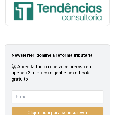
Newsletter: domine a reforma tributária
🚀 Aprenda tudo o que você precisa em
apenas 3 minutos e ganhe um e-book
gratuito