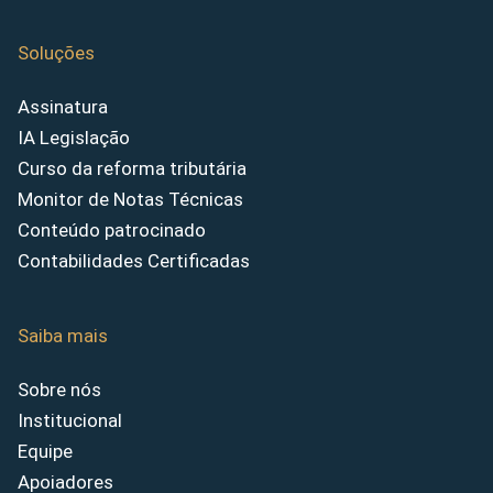
Soluções
Assinatura
IA Legislação
Curso da reforma tributária
Monitor de Notas Técnicas
Conteúdo patrocinado
Contabilidades Certificadas
Saiba mais
Sobre nós
Institucional
Equipe
Apoiadores