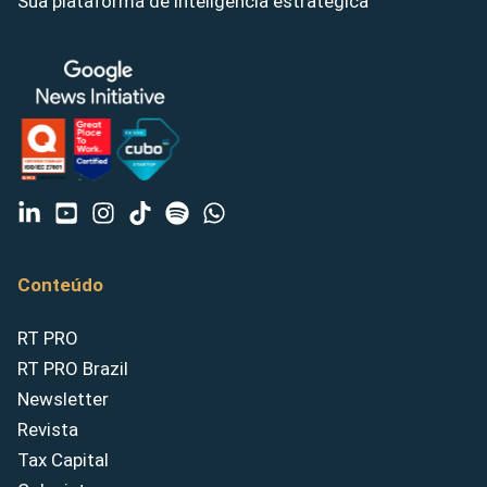
Sua plataforma de inteligência estratégica
Conteúdo
RT PRO
RT PRO Brazil
Newsletter
Revista
Tax Capital