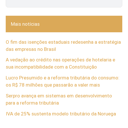
Mais notícias
O fim das isenções estaduais redesenha a estratégia
das empresas no Brasil
A vedação ao crédito nas operações de hotelaria e
sua incompatibilidade com a Constituição
Lucro Presumido e a reforma tributária do consumo:
os R$ 78 milhões que passarão a valer mais
Serpro avança em sistemas em desenvolvimento
para a reforma tributária
IVA de 25% sustenta modelo tributário da Noruega