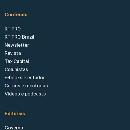
Conteúdo
RT PRO
RT PRO Brazil
Newsletter
Revista
Tax Capital
Colunistas
E-books e estudos
Cursos e mentorias
Vídeos e podcasts
Editorias
Governo