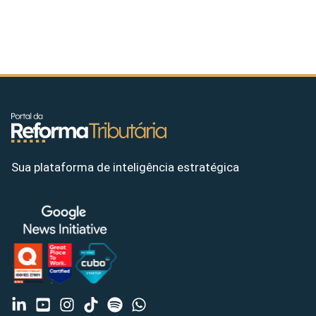
Sua plataforma de inteligência estratégica