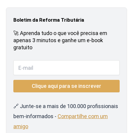
Boletim da Reforma Tributária
🚀 Aprenda tudo o que você precisa em
apenas 3 minutos e ganhe um e-book
gratuito
🔗 Junte-se a mais de 100.000 profissionais
bem-informados -
Compartilhe com um
amigo