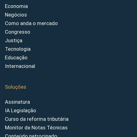
Economia
Negócios
Como anda o mercado
Congresso
Justiça
Tecnologia
Educação
Internacional
Soluções
Assinatura
IA Legislação
Curso da reforma tributária
Monitor de Notas Técnicas
Conteúdo patrocinado