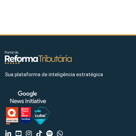
Sua plataforma de inteligência estratégica