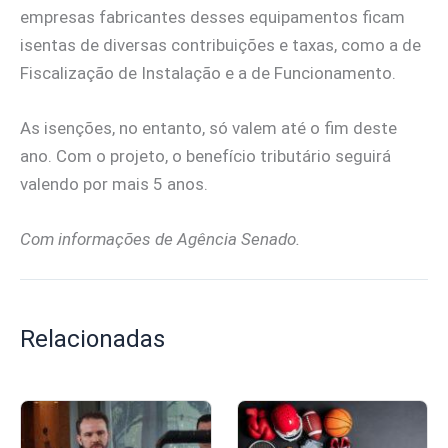
empresas fabricantes desses equipamentos ficam
isentas de diversas contribuições e taxas, como a de
Fiscalização de Instalação e a de Funcionamento.
As isenções, no entanto, só valem até o fim deste
ano. Com o projeto, o benefício tributário seguirá
valendo por mais 5 anos.
Com informações de Agência Senado.
Relacionadas