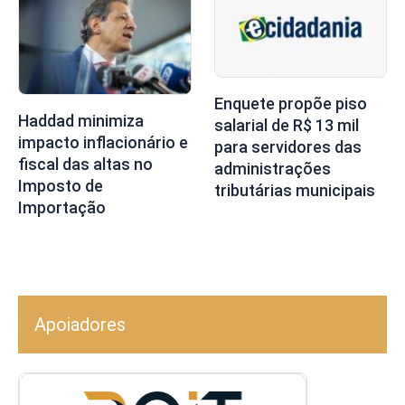
Enquete propõe piso
Haddad minimiza
salarial de R$ 13 mil
impacto inflacionário e
para servidores das
fiscal das altas no
administrações
Imposto de
tributárias municipais
Importação
Apoiadores