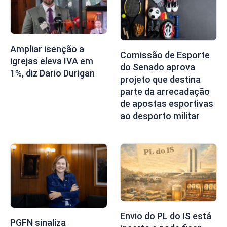
Ampliar isenção a
Comissão de Esporte
igrejas eleva IVA em
do Senado aprova
1%, diz Dario Durigan
projeto que destina
parte da arrecadação
de apostas esportivas
ao desporto militar
Envio do PL do IS está
PGFN sinaliza