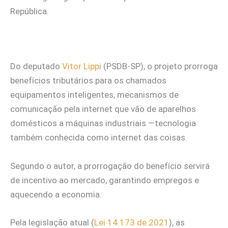
República.
Do deputado
Vitor Lippi
(PSDB-SP), o projeto prorroga
benefícios tributários para os chamados
equipamentos inteligentes, mecanismos de
comunicação pela internet que vão de aparelhos
domésticos a máquinas industriais —tecnologia
também conhecida como internet das coisas.
Segundo o autor, a prorrogação do benefício servirá
de incentivo ao mercado, garantindo empregos e
aquecendo a economia.
Pela legislação atual (
Lei 14.173 de 2021
), as