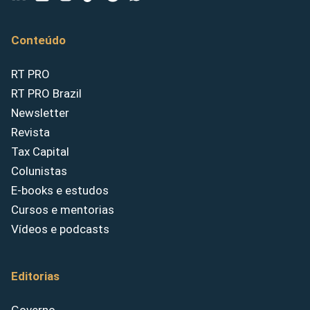
Conteúdo
RT PRO
RT PRO Brazil
Newsletter
Revista
Tax Capital
Colunistas
E-books e estudos
Cursos e mentorias
Vídeos e podcasts
Editorias