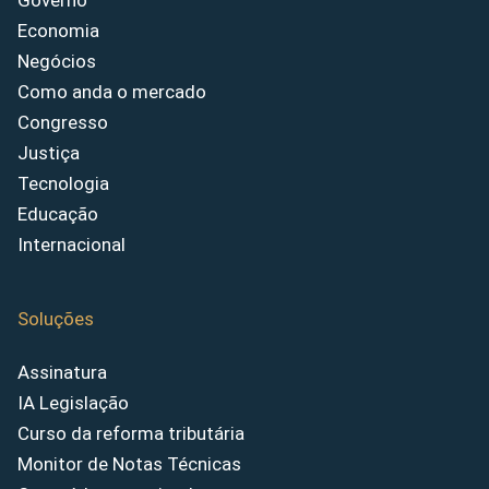
Governo
Economia
Negócios
Como anda o mercado
Congresso
Justiça
Tecnologia
Educação
Internacional
Soluções
Assinatura
IA Legislação
Curso da reforma tributária
Monitor de Notas Técnicas