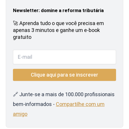
Newsletter: domine a reforma tributária
🚀 Aprenda tudo o que você precisa em
apenas 3 minutos e ganhe um e-book
gratuito
🔗 Junte-se a mais de 100.000 profissionais
bem-informados -
Compartilhe com um
amigo