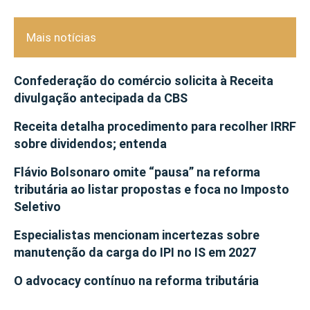
Mais notícias
Confederação do comércio solicita à Receita
divulgação antecipada da CBS
Receita detalha procedimento para recolher IRRF
sobre dividendos; entenda
Flávio Bolsonaro omite “pausa” na reforma
tributária ao listar propostas e foca no Imposto
Seletivo
Especialistas mencionam incertezas sobre
manutenção da carga do IPI no IS em 2027
O advocacy contínuo na reforma tributária