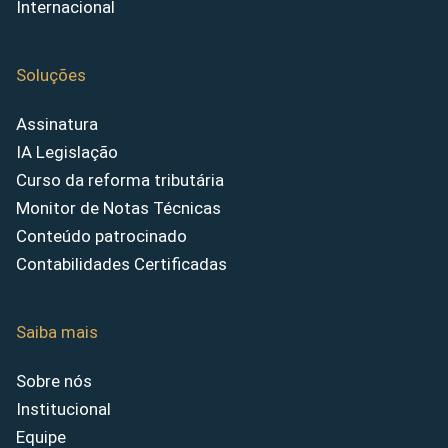
Internacional
Soluções
Assinatura
IA Legislação
Curso da reforma tributária
Monitor de Notas Técnicas
Conteúdo patrocinado
Contabilidades Certificadas
Saiba mais
Sobre nós
Institucional
Equipe