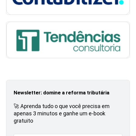
Newsletter: domine a reforma tributária
🚀 Aprenda tudo o que você precisa em
apenas 3 minutos e ganhe um e-book
gratuito