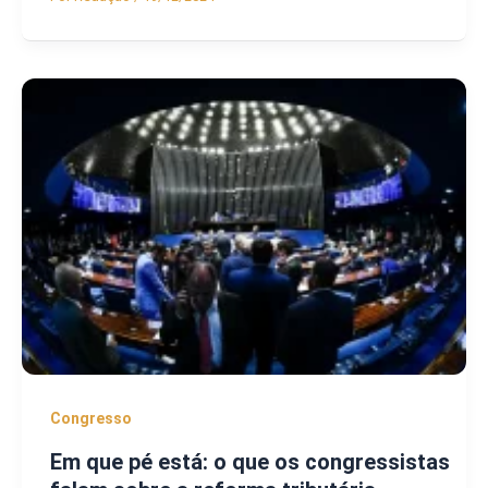
Congresso
Em que pé está: o que os congressistas