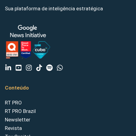
Sua plataforma de inteligência estratégica
Conteúdo
RT PRO
RT PRO Brazil
Newsletter
Revista