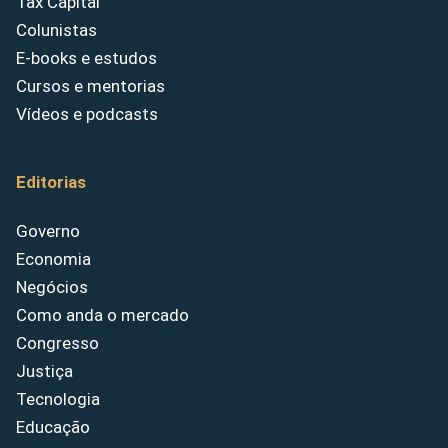
Tax Capital
Colunistas
E-books e estudos
Cursos e mentorias
Vídeos e podcasts
Editorias
Governo
Economia
Negócios
Como anda o mercado
Congresso
Justiça
Tecnologia
Educação