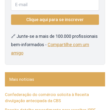
🔗 Junte-se a mais de 100.000 profissionais
bem-informados -
Compartilhe com um
amigo
Mais notícias
Confederação do comércio solicita à Receita
divulgação antecipada da CBS
Receita detalha procedimento para recolher IRRF