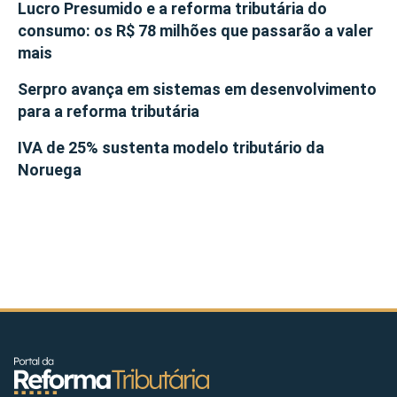
Lucro Presumido e a reforma tributária do
consumo: os R$ 78 milhões que passarão a valer
mais
Serpro avança em sistemas em desenvolvimento
para a reforma tributária
IVA de 25% sustenta modelo tributário da
Noruega