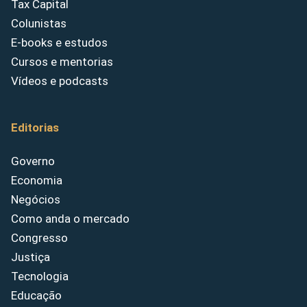
Tax Capital
Colunistas
E-books e estudos
Cursos e mentorias
Vídeos e podcasts
Editorias
Governo
Economia
Negócios
Como anda o mercado
Congresso
Justiça
Tecnologia
Educação