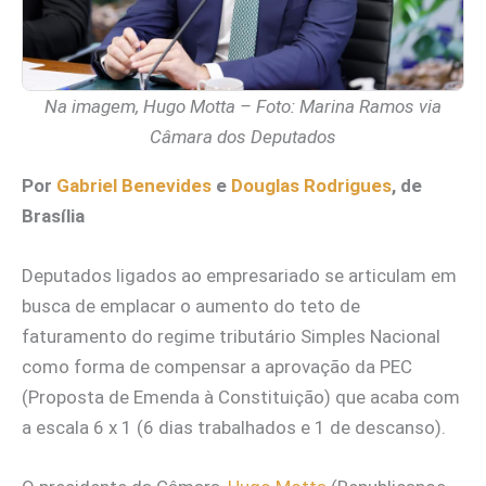
Na imagem, Hugo Motta – Foto: Marina Ramos via
Câmara dos Deputados
Por
Gabriel Benevides
e
Douglas Rodrigues
, de
Brasília
Deputados ligados ao empresariado se articulam em
busca de emplacar o aumento do teto de
faturamento do regime tributário Simples Nacional
como forma de compensar a aprovação da PEC
(Proposta de Emenda à Constituição) que acaba com
a escala 6 x 1 (6 dias trabalhados e 1 de descanso).