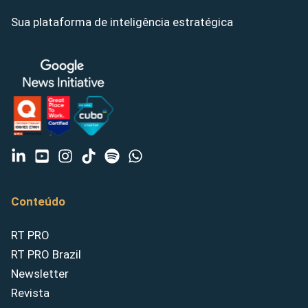
Sua plataforma de inteligência estratégica
Conteúdo
RT PRO
RT PRO Brazil
Newsletter
Revista