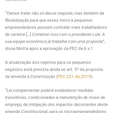
“Vamos tratar não só desse reajuste, mas também da
flexibilização para que esses micro e pequenos
empreendedores possam contratar mais trabalhadores
de carteira
[…]
Combinei isso com o presidente Lula. A
sua equipe econômica já trabalha com uma proposta”
,
disse Motta após a aprovação da PEC da 6 x 1.
A atualização dos regimes para os pequenos
negócios está prevista ainda no art. 5º da proposta
de emenda à Constituição (
PEC 221 de 2019
).
“Lei complementar poderá estabelecer medidas
transitórias, condicionadas à manutenção de níveis de
emprego, de mitigação dos impactos decorrentes desta
emenda Constitucional, para os microempreendedores