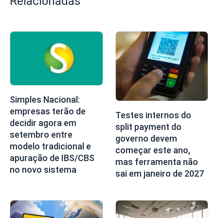
Relacionadas
Simples Nacional:
empresas terão de
Testes internos do
decidir agora em
split payment do
setembro entre
governo devem
modelo tradicional e
começar este ano,
apuração de IBS/CBS
mas ferramenta não
no novo sistema
sai em janeiro de 2027