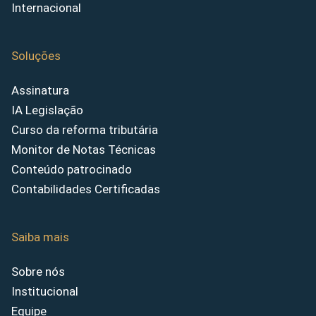
Internacional
Soluções
Assinatura
IA Legislação
Curso da reforma tributária
Monitor de Notas Técnicas
Conteúdo patrocinado
Contabilidades Certificadas
Saiba mais
Sobre nós
Institucional
Equipe