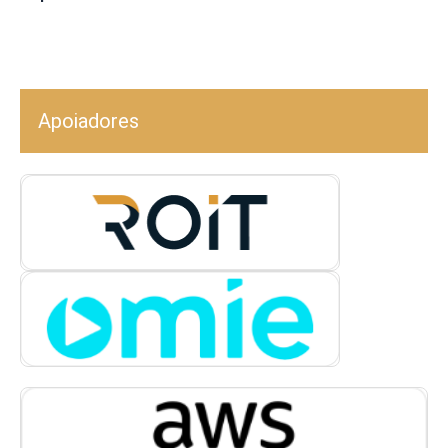
Apoiadores