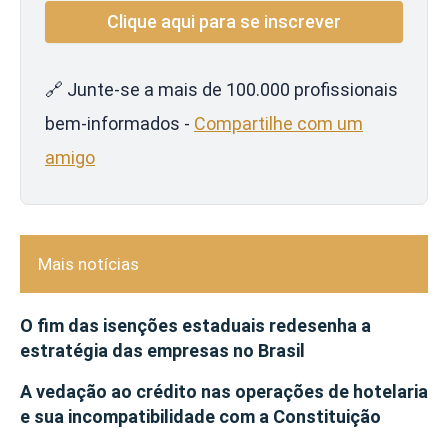
🔗 Junte-se a mais de 100.000 profissionais
bem-informados -
Compartilhe com um
amigo
Mais notícias
O fim das isenções estaduais redesenha a
estratégia das empresas no Brasil
A vedação ao crédito nas operações de hotelaria
e sua incompatibilidade com a Constituição