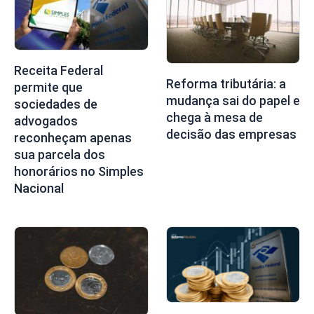
Receita Federal
Reforma tributária: a
permite que
mudança sai do papel e
sociedades de
chega à mesa de
advogados
decisão das empresas
reconheçam apenas
sua parcela dos
honorários no Simples
Nacional