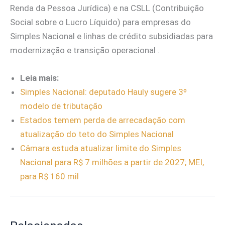
Renda da Pessoa Jurídica) e na CSLL (Contribuição
Social sobre o Lucro Líquido) para empresas do
Simples Nacional e linhas de crédito subsidiadas para
modernização e transição operacional .
Leia mais:
Simples Nacional: deputado Hauly sugere 3º
modelo de tributação
Estados temem perda de arrecadação com
atualização do teto do Simples Nacional
Câmara estuda atualizar limite do Simples
Nacional para R$ 7 milhões a partir de 2027; MEI,
para R$ 160 mil