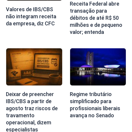
Receita Federal abre
Valores de IBS/CBS
transação para
não integram receita
débitos de até R$ 50
da empresa, diz CFC
milhões e de pequeno
valor; entenda
Deixar de preencher
Regime tributário
IBS/CBS a partir de
simplificado para
agosto traz riscos de
profissionais liberais
travamento
avança no Senado
operacional, dizem
especialistas