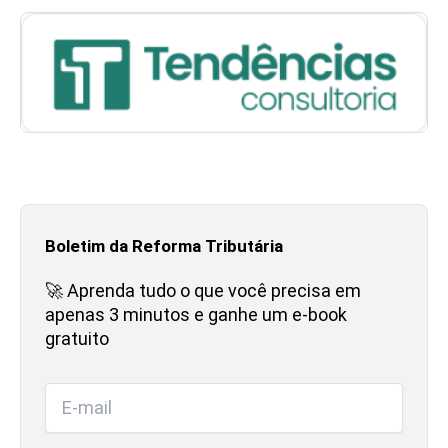
Boletim da Reforma Tributária
🚀 Aprenda tudo o que você precisa em
apenas 3 minutos e ganhe um e-book
gratuito