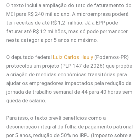
O texto inclui a ampliação do teto de faturamento do
MEI para R$ 240 mil ao ano. A microempresa poderá
ter receitas de até R$ 1,2 milhão. Já a EPP pode
faturar até R$ 12 milhões, mas só pode permanecer
nesta categoria por 5 anos no máximo.
O deputado federal
Luiz Carlos Hauly
(Podemos-PR)
protocolou um projeto (PLP 147 de 2026) que propõe
a criação de medidas econômicas transitórias para
ajudar os empregadores impactados pela redução da
jornada de trabalho semanal de 44 para 40 horas sem
queda de salário.
Para isso, o texto prevê benefícios como a
desoneração integral da folha de pagamento patronal
por 5 anos, redução de 50% no IRPJ (Imposto sobre a