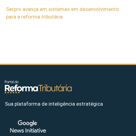
Serpro avança em sistemas em desenvolvimento
para a reforma tributária
Sua plataforma de inteligência estratégica