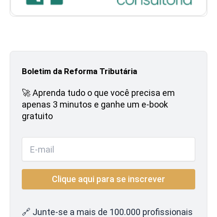
Boletim da Reforma Tributária
🚀 Aprenda tudo o que você precisa em
apenas 3 minutos e ganhe um e-book
gratuito
🔗 Junte-se a mais de 100.000 profissionais