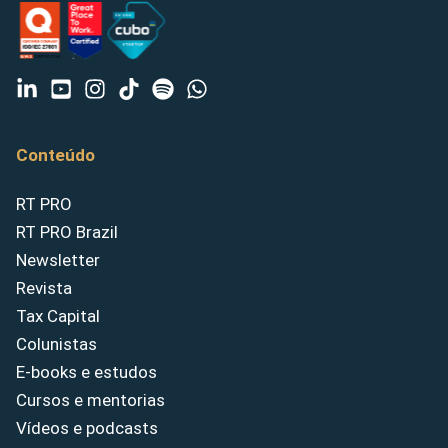
Conteúdo
RT PRO
RT PRO Brazil
Newsletter
Revista
Tax Capital
Colunistas
E-books e estudos
Cursos e mentorias
Vídeos e podcasts