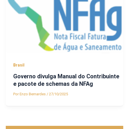
Brasil
Governo divulga Manual do Contribuinte
e pacote de schemas da NFAg
Por
Enzo Bernardes
/
27/10/2025