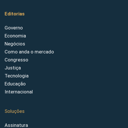
Editorias
Governo
Economia
Negócios
Como anda o mercado
Congresso
Justiça
Tecnologia
Educação
Internacional
Soluções
Assinatura