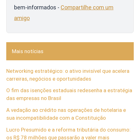
bem-informados -
Compartilhe com um
amigo
Mais notícias
Networking estratégico: o ativo invisível que acelera
carreiras, negócios e oportunidades
O fim das isenções estaduais redesenha a estratégia
das empresas no Brasil
A vedação ao crédito nas operações de hotelaria e
sua incompatibilidade com a Constituição
Lucro Presumido e a reforma tributária do consumo:
os R$ 78 milhões que passarão a valer mais