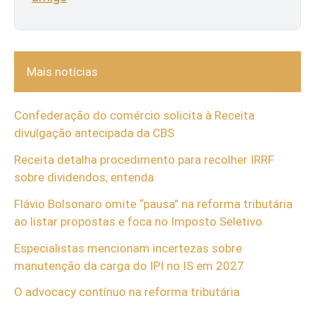
Mais notícias
Confederação do comércio solicita à Receita
divulgação antecipada da CBS
Receita detalha procedimento para recolher IRRF
sobre dividendos; entenda
Flávio Bolsonaro omite “pausa” na reforma tributária
ao listar propostas e foca no Imposto Seletivo
Especialistas mencionam incertezas sobre
manutenção da carga do IPI no IS em 2027
O advocacy contínuo na reforma tributária