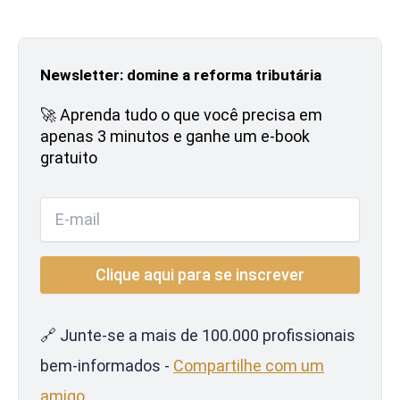
Newsletter: domine a reforma tributária
🚀 Aprenda tudo o que você precisa em
apenas 3 minutos e ganhe um e-book
gratuito
🔗 Junte-se a mais de 100.000 profissionais
bem-informados -
Compartilhe com um
amigo