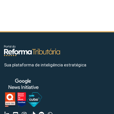
Sua plataforma de inteligência estratégica