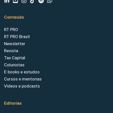
Conteúdo
RT PRO
RT PRO Brazil
Newsletter
Revista
Tax Capital
Colunistas
E-books e estudos
Cursos e mentorias
Vídeos e podcasts
Editorias