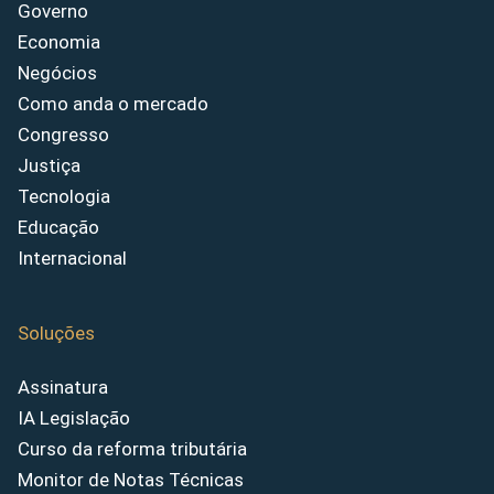
Governo
Economia
Negócios
Como anda o mercado
Congresso
Justiça
Tecnologia
Educação
Internacional
Soluções
Assinatura
IA Legislação
Curso da reforma tributária
Monitor de Notas Técnicas