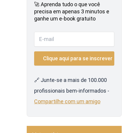
🚀 Aprenda tudo o que você
precisa em apenas 3 minutos e
ganhe um e-book gratuito
🔗 Junte-se a mais de 100.000
profissionais bem-informados -
Compartilhe com um amigo