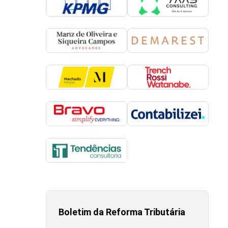
Boletim da Reforma Tributária