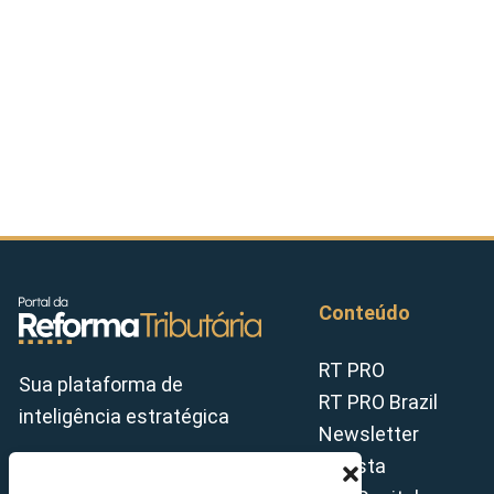
Conteúdo
RT PRO
Sua plataforma de
RT PRO Brazil
inteligência estratégica
Newsletter
Revista