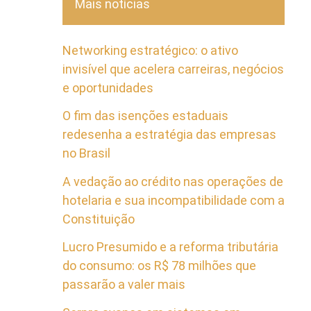
Mais notícias
Networking estratégico: o ativo
invisível que acelera carreiras, negócios
e oportunidades
O fim das isenções estaduais
redesenha a estratégia das empresas
no Brasil
A vedação ao crédito nas operações de
hotelaria e sua incompatibilidade com a
Constituição
Lucro Presumido e a reforma tributária
do consumo: os R$ 78 milhões que
passarão a valer mais