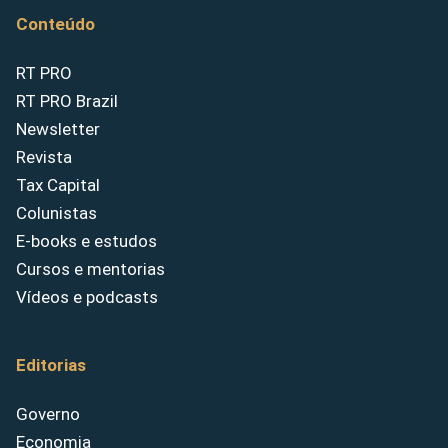
Conteúdo
RT PRO
RT PRO Brazil
Newsletter
Revista
Tax Capital
Colunistas
E-books e estudos
Cursos e mentorias
Vídeos e podcasts
Editorias
Governo
Economia