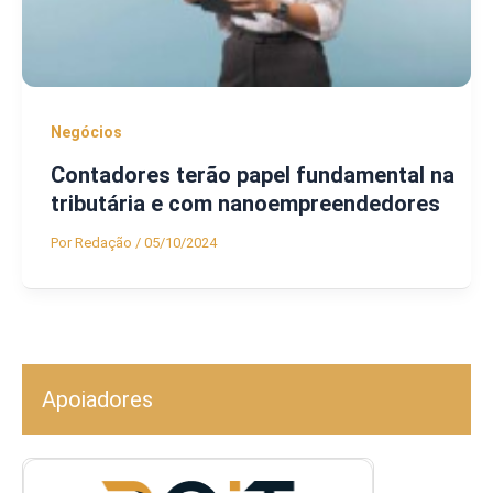
Negócios
Contadores terão papel fundamental na
tributária e com nanoempreendedores
Por
Redação
/
05/10/2024
Apoiadores