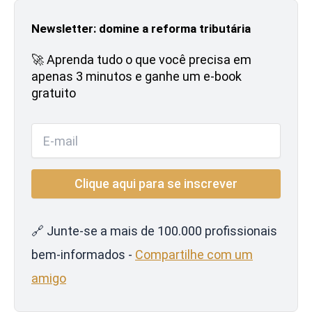
Newsletter: domine a reforma tributária
🚀 Aprenda tudo o que você precisa em
apenas 3 minutos e ganhe um e-book
gratuito
🔗 Junte-se a mais de 100.000 profissionais
bem-informados -
Compartilhe com um
amigo