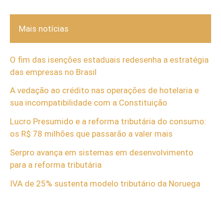
Mais notícias
O fim das isenções estaduais redesenha a estratégia
das empresas no Brasil
A vedação ao crédito nas operações de hotelaria e
sua incompatibilidade com a Constituição
Lucro Presumido e a reforma tributária do consumo:
os R$ 78 milhões que passarão a valer mais
Serpro avança em sistemas em desenvolvimento
para a reforma tributária
IVA de 25% sustenta modelo tributário da Noruega