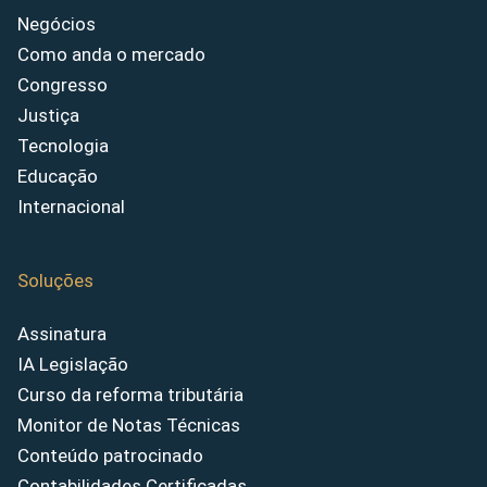
Negócios
Como anda o mercado
Congresso
Justiça
Tecnologia
Educação
Internacional
Soluções
Assinatura
IA Legislação
Curso da reforma tributária
Monitor de Notas Técnicas
Conteúdo patrocinado
Contabilidades Certificadas