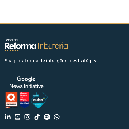
Sua plataforma de inteligência estratégica